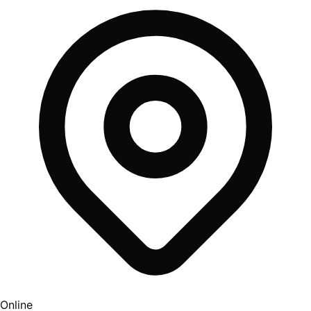
Online