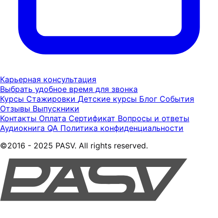
Карьерная консультация
Выбрать удобное время для звонка
Курсы
Стажировки
Детские курсы
Блог
События
Отзывы
Выпускники
Контакты
Оплата
Сертификат
Вопросы и ответы
Аудиокнига QA
Политика конфиденциальности
©2016 - 2025 PASV. All rights reserved.