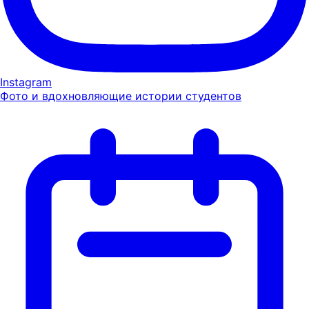
Instagram
Фото и вдохновляющие истории студентов