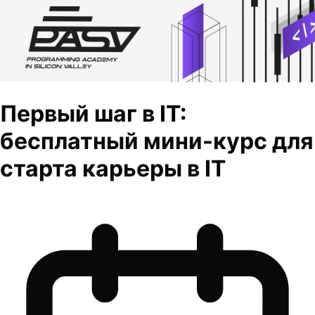
Первый шаг в IT:
бесплатный мини-курс для
старта карьеры в IT