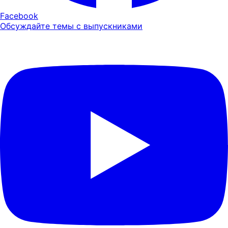
Facebook
Обсуждайте темы с выпускниками