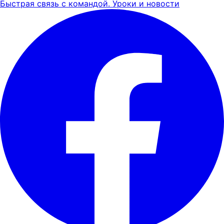
Быстрая связь с командой. Уроки и новости