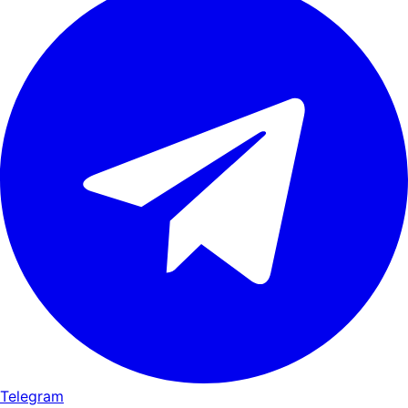
Telegram