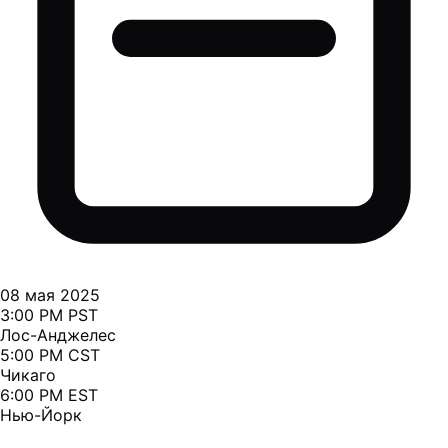
08 мая 2025
3:00 PM PST
Лос-Анджелес
5:00 PM CST
Чикаго
6:00 PM EST
Нью-Йорк