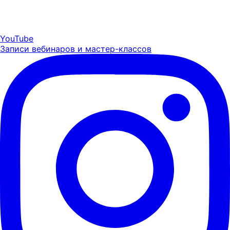
YouTube
Записи вебинаров и мастер-классов