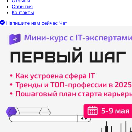
Отзывы
События
Контакты
Напишите нам сейчас
Чат