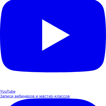
YouTube
Записи вебинаров и мастер-классов