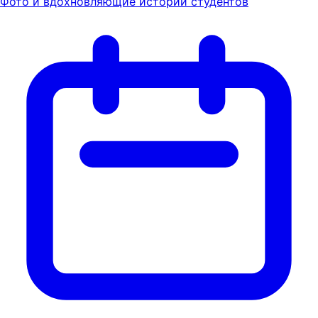
Фото и вдохновляющие истории студентов