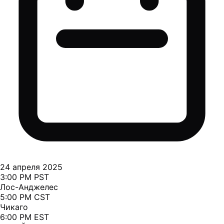
24 апреля 2025
3:00 PM PST
Лос-Анджелес
5:00 PM CST
Чикаго
6:00 PM EST