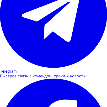
Telegram
Быстрая связь с командой. Уроки и новости