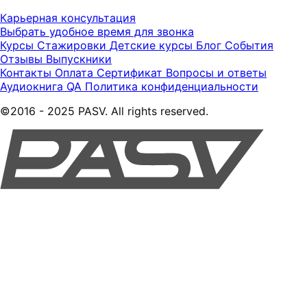
Карьерная консультация
Выбрать удобное время для звонка
Курсы
Стажировки
Детские курсы
Блог
События
Отзывы
Выпускники
Контакты
Оплата
Сертификат
Вопросы и ответы
Аудиокнига QA
Политика конфиденциальности
©2016 - 2025 PASV. All rights reserved.