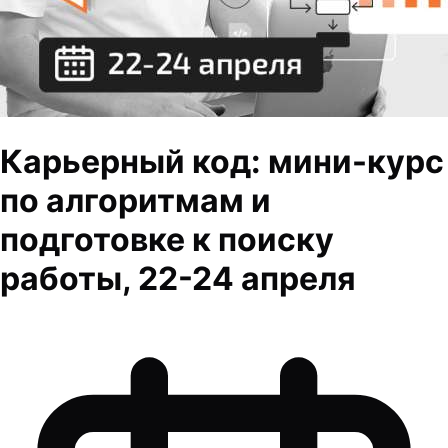
Карьерный код: мини-курс
по алгоритмам и
подготовке к поиску
работы, 22-24 апреля