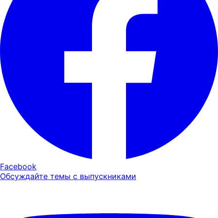
Facebook
Обсуждайте темы с выпускниками