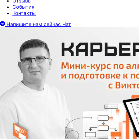
Отзывы
События
Контакты
Напишите нам сейчас
Чат