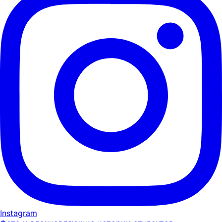
Instagram