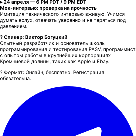
▸ 24 апреля — 6 PM PDT / 9 PM EDT
Мок-интервью: проверка на прочность
Имитация технического интервью вживую. Учимся
думать вслух, отвечать уверенно и не теряться под
давлением.
?️ Спикер: Виктор Богуцкий
Опытный разработчик и основатель школы
программирования и тестирования PASV, программист
с опытом работы в крупнейших корпорациях
Кремниевой долины, таких как Apple и Ebay.
? Формат: Онлайн, бесплатно. Регистрация
обязательна.