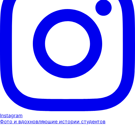
Instagram
Фото и вдохновляющие истории студентов