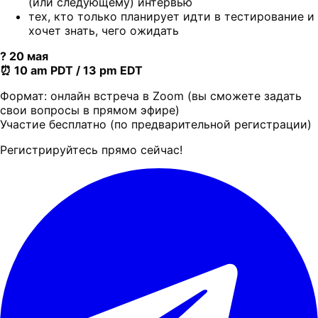
(или следующему) интервью
тех, кто только планирует идти в тестирование и
хочет знать, чего ожидать
? 20 мая
⏰ 10 am PDT / 13 pm EDT
Формат: онлайн встреча в Zoom (вы сможете задать
свои вопросы в прямом эфире)
Участие бесплатно (по предварительной регистрации)
Регистрируйтесь прямо сейчас!