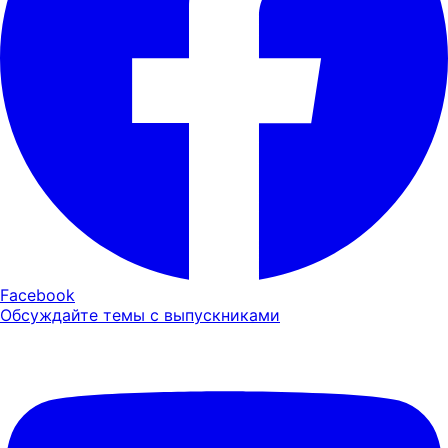
Facebook
Обсуждайте темы с выпускниками