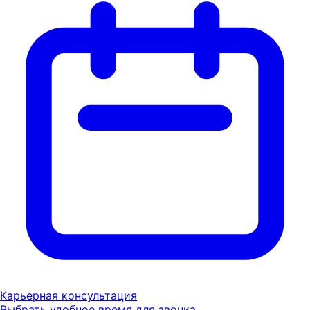
Карьерная консультация
Выбрать удобное время для звонка