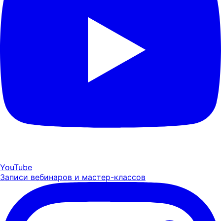
YouTube
Записи вебинаров и мастер-классов