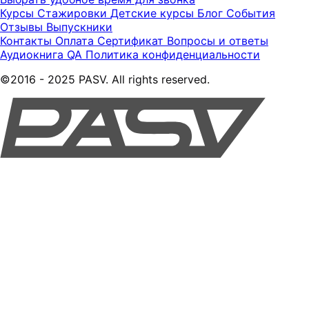
Курсы
Стажировки
Детские курсы
Блог
События
Отзывы
Выпускники
Контакты
Оплата
Сертификат
Вопросы и ответы
Аудиокнига QA
Политика конфиденциальности
©2016 - 2025 PASV. All rights reserved.