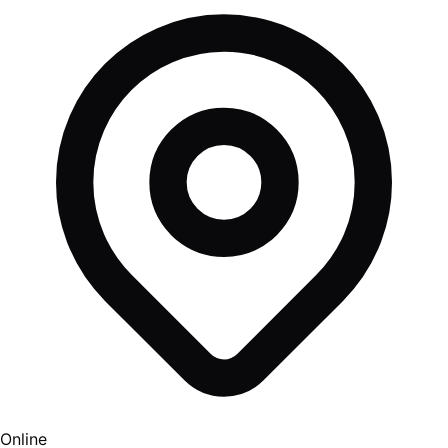
Online