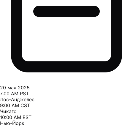
20 мая 2025
7:00 AM PST
Лос-Анджелес
9:00 AM CST
Чикаго
10:00 AM EST
Нью-Йорк