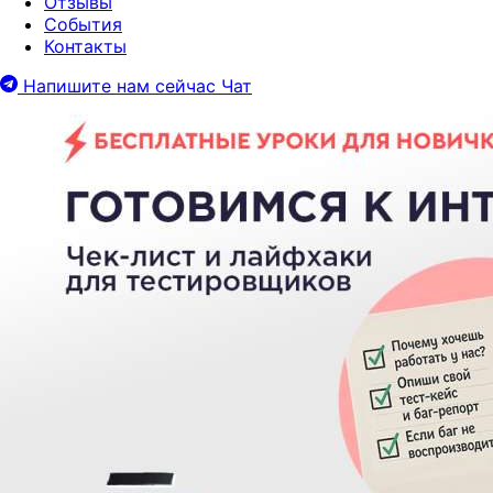
Отзывы
События
Контакты
Напишите нам сейчас
Чат