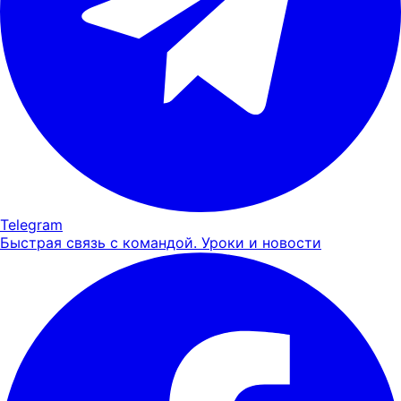
Telegram
Быстрая связь с командой. Уроки и новости