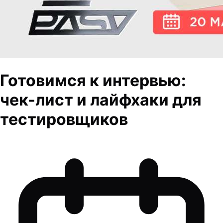
Готовимся к интервью:
чек-лист и лайфхаки для
тестировщиков