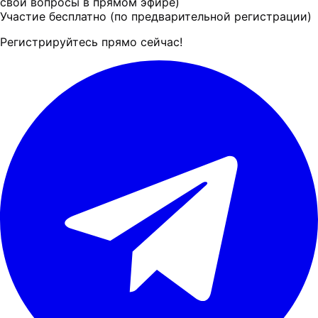
свои вопросы в прямом эфире)
Участие бесплатно (по предварительной регистрации)
Регистрируйтесь прямо сейчас!