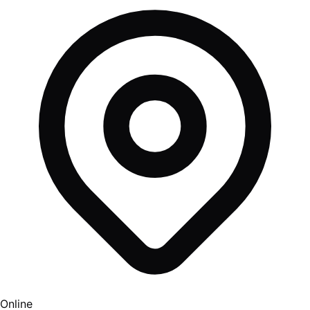
Online