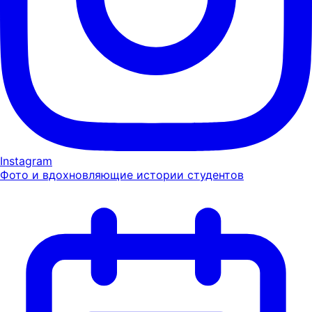
Instagram
Фото и вдохновляющие истории студентов