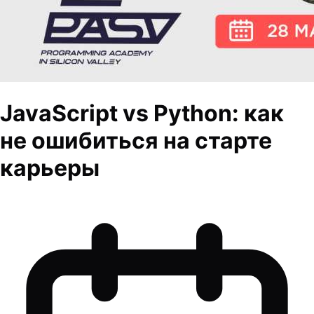
JavaScript vs Python: как
не ошибиться на старте
карьеры