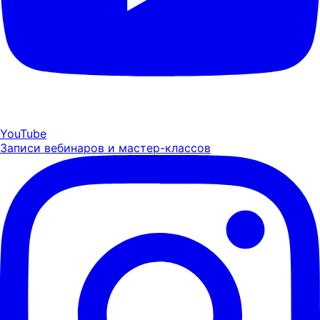
YouTube
Записи вебинаров и мастер-классов