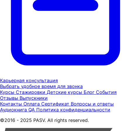
Карьерная консультация
Выбрать удобное время для звонка
Курсы
Стажировки
Детские курсы
Блог
События
Отзывы
Выпускники
Контакты
Оплата
Сертификат
Вопросы и ответы
Аудиокнига QA
Политика конфиденциальности
©2016 - 2025 PASV. All rights reserved.