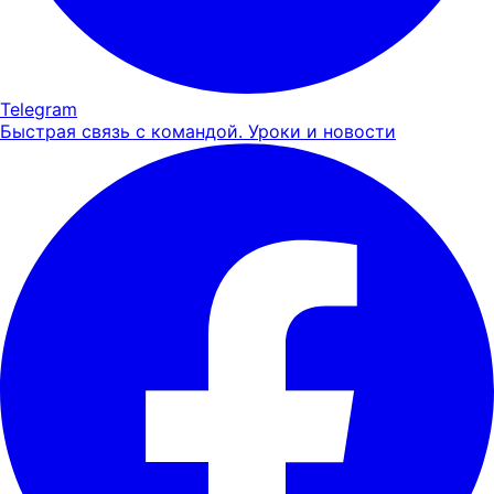
Telegram
Быстрая связь с командой. Уроки и новости