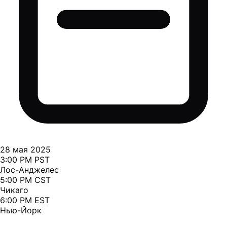
28 мая 2025
3:00 PM PST
Лос-Анджелес
5:00 PM CST
Чикаго
6:00 PM EST
Нью-Йорк