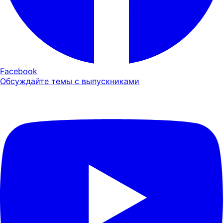
Facebook
Обсуждайте темы с выпускниками