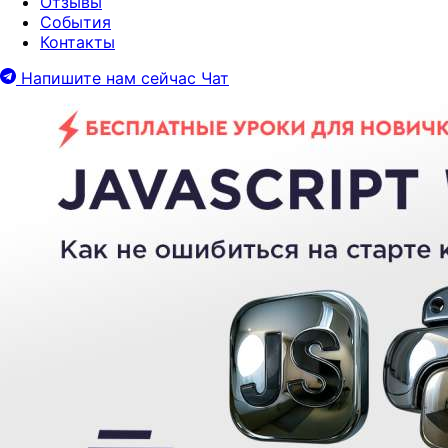
Отзывы
События
Контакты
Напишите нам сейчас
Чат