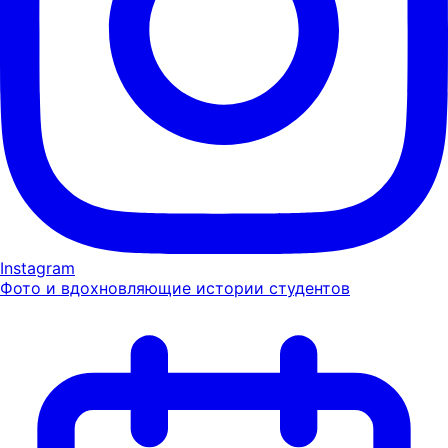
Instagram
Фото и вдохновляющие истории студентов