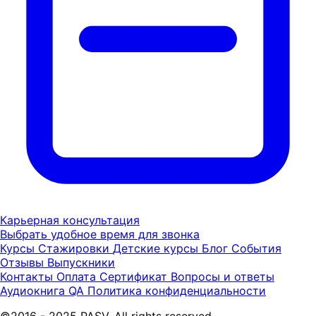
Карьерная консультация
Выбрать удобное время для звонка
Курсы
Стажировки
Детские курсы
Блог
События
Отзывы
Выпускники
Контакты
Оплата
Сертификат
Вопросы и ответы
Аудиокнига QA
Политика конфиденциальности
©2016 - 2025 PASV. All rights reserved.