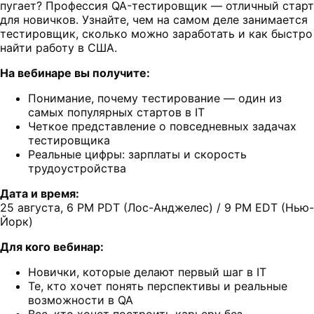
пугает? Профессия QA-тестировщик — отличный старт
для новичков. Узнайте, чем на самом деле занимается
тестировщик, сколько можно заработать и как быстро
найти работу в США.
На вебинаре вы получите:
Понимание, почему тестирование — один из
самых популярных стартов в IT
Четкое представление о повседневных задачах
тестировщика
Реальные цифры: зарплаты и скорость
трудоустройства
Дата и время:
25 августа, 6 PM PDT (Лос-Анджелес) / 9 PM EDT (Нью-
Йорк)
Для кого вебинар:
Новички, которые делают первый шаг в IT
Те, кто хочет понять перспективы и реальные
возможности в QA
Все, кто хочет построить карьеру без