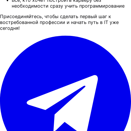
необходимости сразу учить программирование
Присоединяйтесь, чтобы сделать первый шаг к
востребованной профессии и начать путь в IT уже
сегодня!