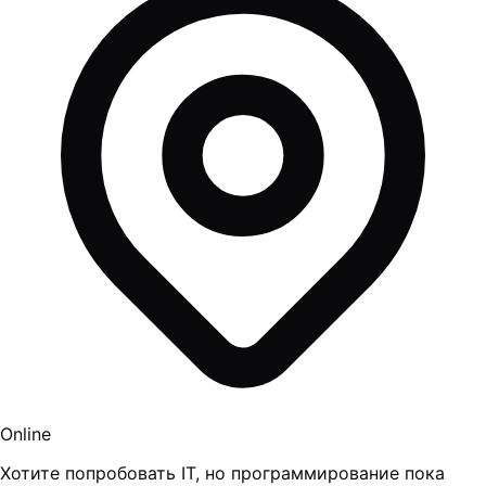
Online
Хотите попробовать IT, но программирование пока