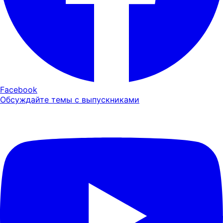
Facebook
Обсуждайте темы с выпускниками