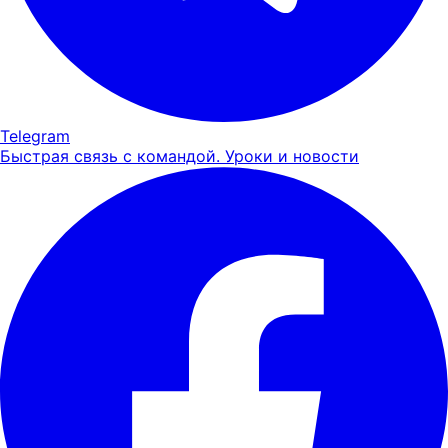
Telegram
Быстрая связь с командой. Уроки и новости