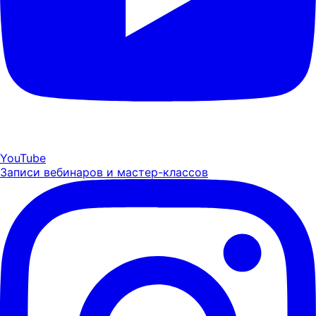
YouTube
Записи вебинаров и мастер-классов