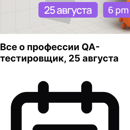
Все о профессии QA-
тестировщик, 25 августа