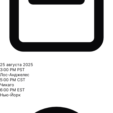
25 августа 2025
3:00 PM PST
Лос-Анджелес
5:00 PM CST
Чикаго
6:00 PM EST
Нью-Йорк