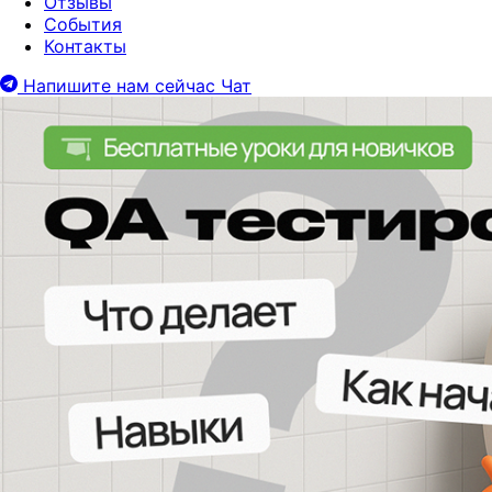
Отзывы
События
Контакты
Напишите нам сейчас
Чат