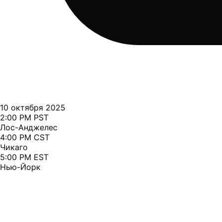
10 октября 2025
2:00 PM PST
Лос-Анджелес
4:00 PM CST
Чикаго
5:00 PM EST
Нью-Йорк