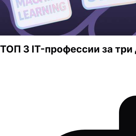
ТОП 3 IT-профессии за три