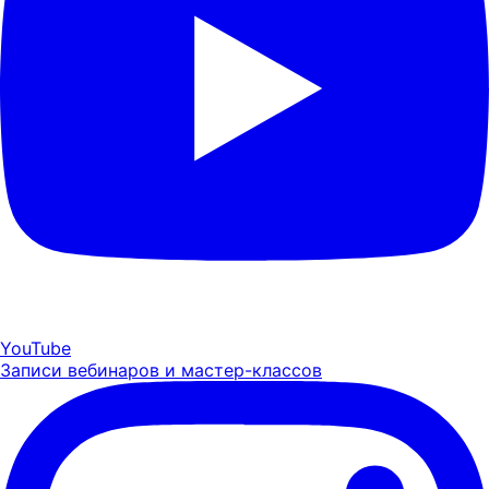
YouTube
Записи вебинаров и мастер-классов