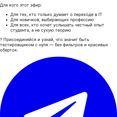
Для кого этот эфир:
Для тех, кто только думает о переходе в IT
Для новичков, выбирающих профессию
Для всех, кто хочет услышать честный опыт
студента, а не сухую теорию
? Присоединяйся и узнай, что значит быть
тестировщиком с нуля — без фильтров и красивых
оберток.