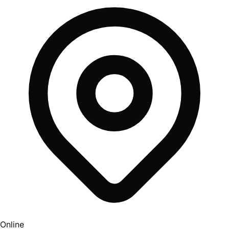
Online