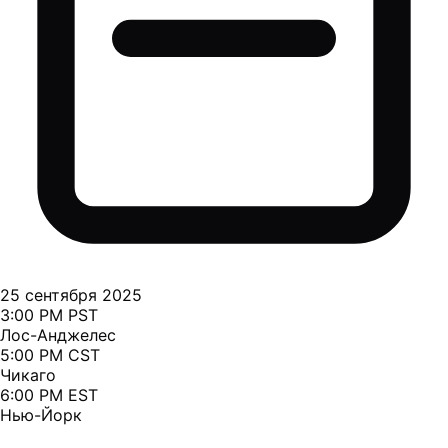
25 сентября 2025
3:00 PM PST
Лос-Анджелес
5:00 PM CST
Чикаго
6:00 PM EST
Нью-Йорк