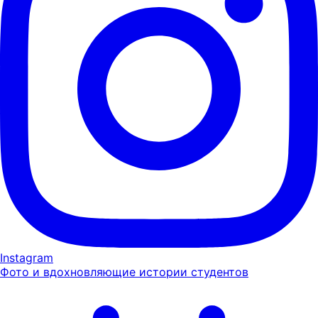
Instagram
Фото и вдохновляющие истории студентов