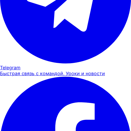
Telegram
Быстрая связь с командой. Уроки и новости