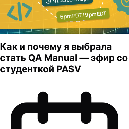
Как и почему я выбрала
стать QA Manual — эфир со
студенткой PASV