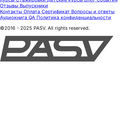
Отзывы
Выпускники
Контакты
Оплата
Сертификат
Вопросы и ответы
Аудиокнига QA
Политика конфиденциальности
©2016 - 2025 PASV. All rights reserved.