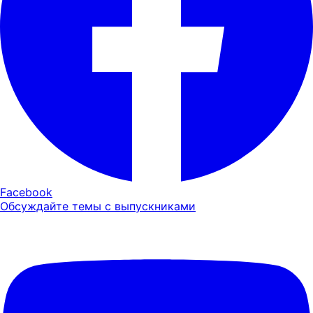
Facebook
Обсуждайте темы с выпускниками