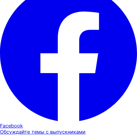
Facebook
Обсуждайте темы с выпускниками