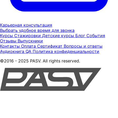
Карьерная консультация
Выбрать удобное время для звонка
Курсы
Стажировки
Детские курсы
Блог
События
Отзывы
Выпускники
Контакты
Оплата
Сертификат
Вопросы и ответы
Аудиокнига QA
Политика конфиденциальности
©2016 - 2025 PASV. All rights reserved.