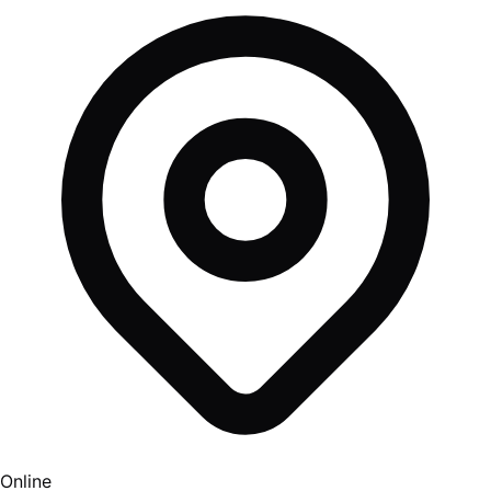
Online