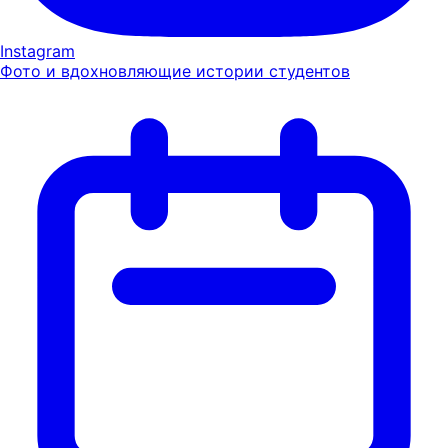
Instagram
Фото и вдохновляющие истории студентов