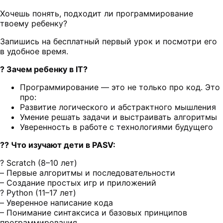
Хочешь понять, подходит ли программирование
твоему ребенку?
Запишись на бесплатный первый урок и посмотри его
в удобное время.
? Зачем ребенку в IT?
Программирование — это не только про код. Это
про:
Развитие логического и абстрактного мышления
Умение решать задачи и выстраивать алгоритмы
Уверенность в работе с технологиями будущего
?‍? Что изучают дети в PASV:
? Scratch (8–10 лет)
– Первые алгоритмы и последовательности
– Создание простых игр и приложений
? Python (11–17 лет)
– Уверенное написание кода
– Понимание синтаксиса и базовых принципов
программирования