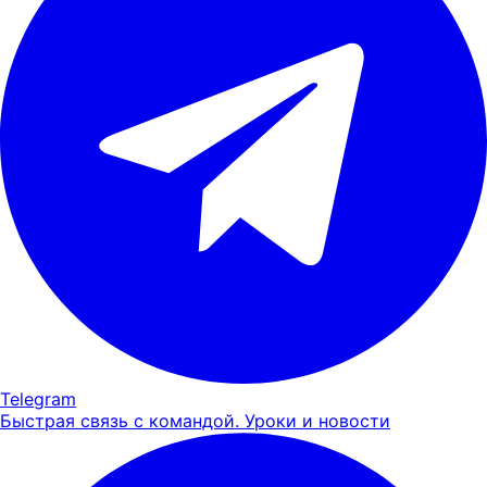
Telegram
Быстрая связь с командой. Уроки и новости