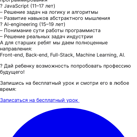
? JavaScript (11–17 лет)
– Решение задач на логику и алгоритмы
– Развитие навыков абстрактного мышления
? AI-engineering (15–19 лет)
– Понимание сути работы программиста
– Решение реальных задач индустрии
А для старших ребят мы даем полноценные
направления:
Front-end, Back-end, Full-Stack, Machine Learning, AI.
? Дай ребенку возможность попробовать профессию
будущего!
Запишись на бесплатный урок и смотри его в любое
время:
Записаться на бесплатный урок