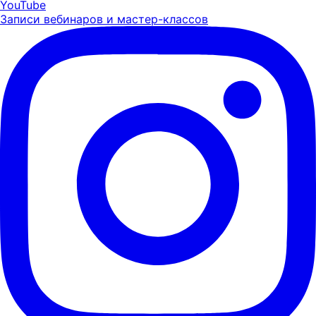
YouTube
Записи вебинаров и мастер-классов