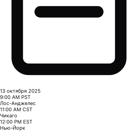
13 октября 2025
9:00 AM PST
Лос-Анджелес
11:00 AM CST
Чикаго
12:00 PM EST
Нью-Йорк