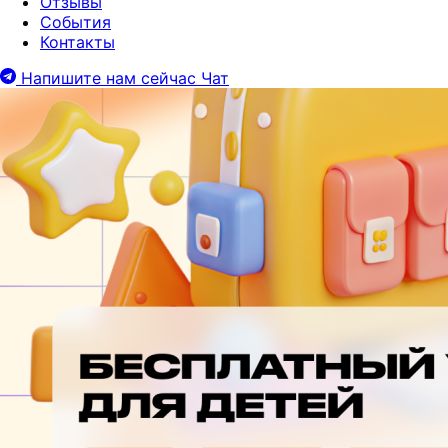
Отзывы
События
Контакты
Напишите нам сейчас
Чат