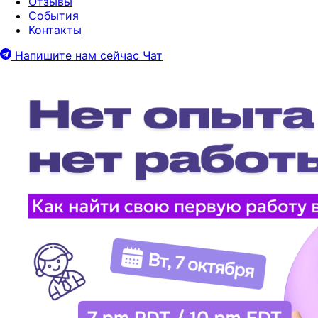
Отзывы
События
Контакты
Напишите нам сейчас
Чат