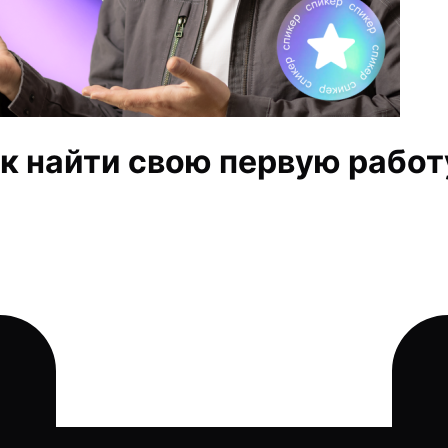
к найти свою первую работу