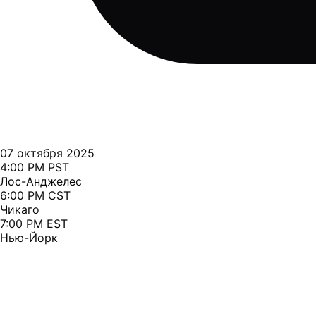
07 октября 2025
4:00 PM PST
Лос-Анджелес
6:00 PM CST
Чикаго
7:00 PM EST
Нью-Йорк