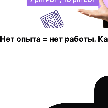
Нет опыта = нет работы. Ка