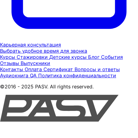
Карьерная консультация
Выбрать удобное время для звонка
Курсы
Стажировки
Детские курсы
Блог
События
Отзывы
Выпускники
Контакты
Оплата
Сертификат
Вопросы и ответы
Аудиокнига QA
Политика конфиденциальности
©2016 - 2025 PASV. All rights reserved.