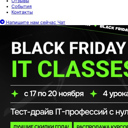
Отзывы
События
Контакты
Напишите нам сейчас
Чат