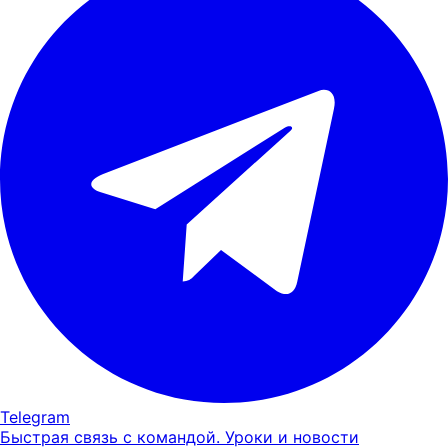
Telegram
Быстрая связь с командой. Уроки и новости