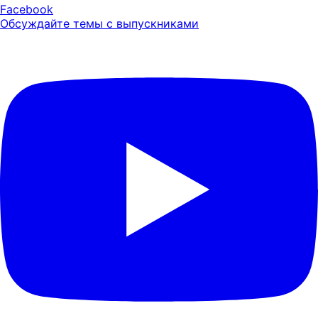
Facebook
Обсуждайте темы с выпускниками