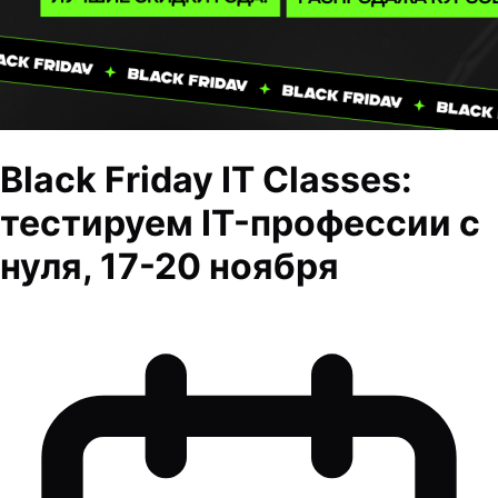
Black Friday IT Classes:
тестируем IT-профессии с
нуля, 17-20 ноября