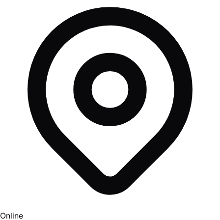
Online