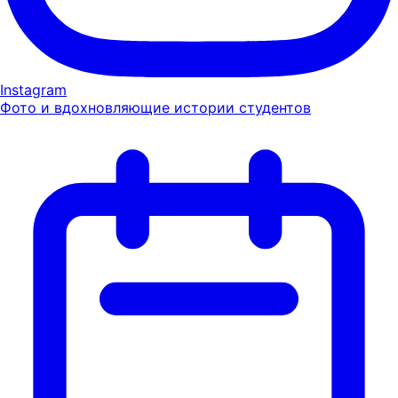
Instagram
Фото и вдохновляющие истории студентов