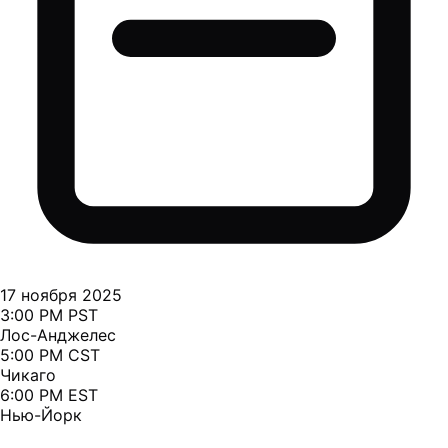
17 ноября 2025
3:00 PM PST
Лос-Анджелес
5:00 PM CST
Чикаго
6:00 PM EST
Нью-Йорк