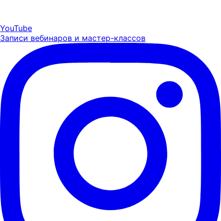
YouTube
Записи вебинаров и мастер-классов