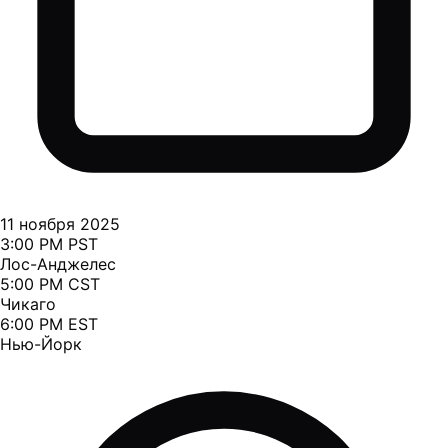
11 ноября 2025
3:00 PM PST
Лос-Анджелес
5:00 PM CST
Чикаго
6:00 PM EST
Нью-Йорк