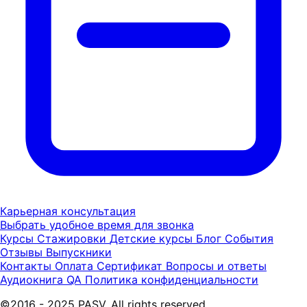
Карьерная консультация
Выбрать удобное время для звонка
Курсы
Стажировки
Детские курсы
Блог
События
Отзывы
Выпускники
Контакты
Оплата
Сертификат
Вопросы и ответы
Аудиокнига QA
Политика конфиденциальности
©2016 - 2025 PASV. All rights reserved.