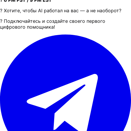
? Хотите, чтобы AI работал на вас — а не наоборот?
? Подключайтесь и создайте своего первого
цифрового помощника!