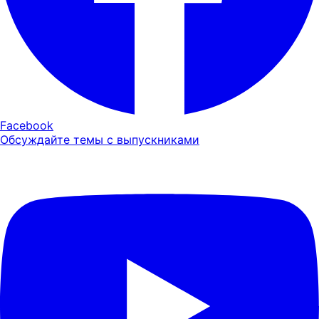
Facebook
Обсуждайте темы с выпускниками