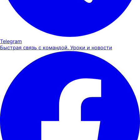
Telegram
Быстрая связь с командой. Уроки и новости