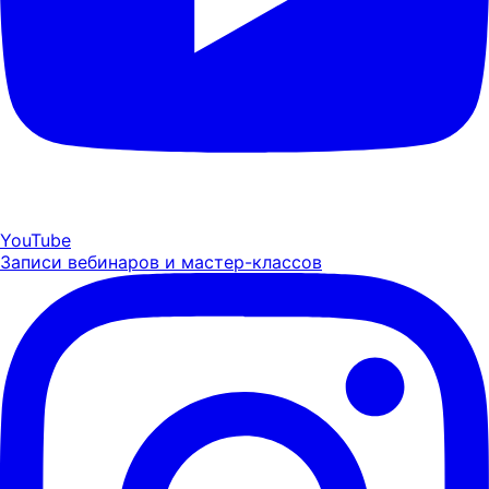
YouTube
Записи вебинаров и мастер-классов