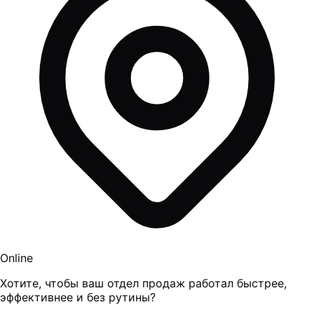
Online
Хотите, чтобы ваш отдел продаж работал быстрее,
эффективнее и без рутины?