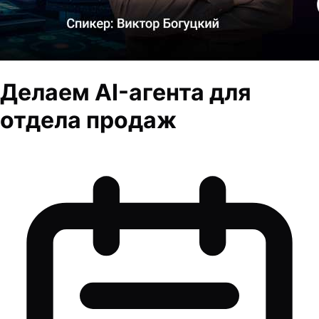
Делаем AI-агента для
отдела продаж