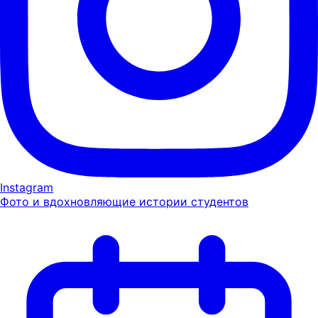
Instagram
Фото и вдохновляющие истории студентов