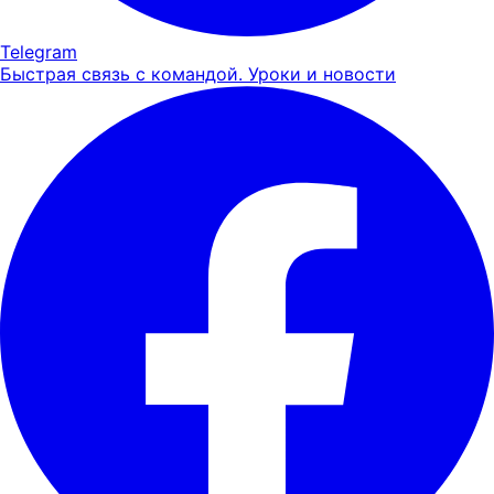
Telegram
Быстрая связь с командой. Уроки и новости