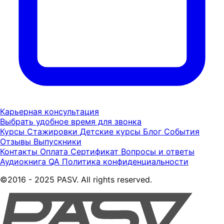
Карьерная консультация
Выбрать удобное время для звонка
Курсы
Стажировки
Детские курсы
Блог
События
Отзывы
Выпускники
Контакты
Оплата
Сертификат
Вопросы и ответы
Аудиокнига QA
Политика конфиденциальности
©2016 - 2025 PASV. All rights reserved.