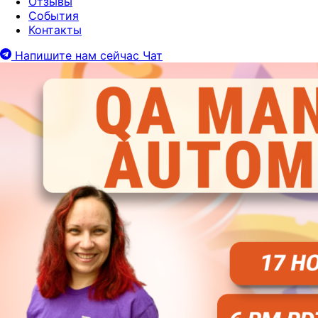
Отзывы
События
Контакты
Напишите нам сейчас
Чат