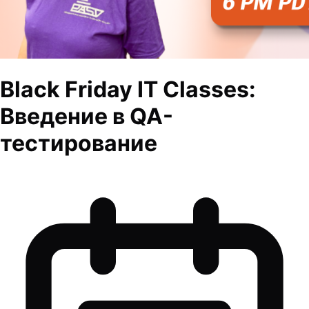
Black Friday IT Classes:
Введение в QA-
тестирование