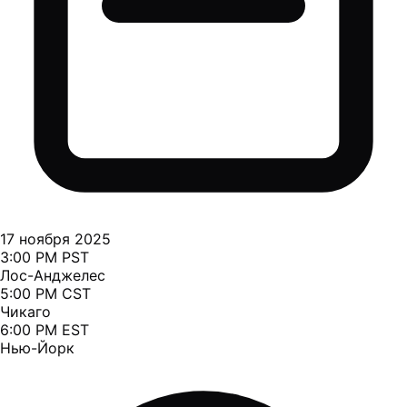
17 ноября 2025
3:00 PM PST
Лос-Анджелес
5:00 PM CST
Чикаго
6:00 PM EST
Нью-Йорк