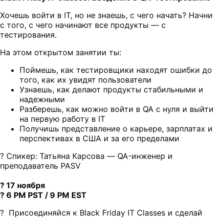
Хочешь войти в IT, но не знаешь, с чего начать? Начни
с того, с чего начинают все продукты — с
тестирования.
На этом открытом занятии ты:
Поймешь, как тестировщики находят ошибки до
того, как их увидят пользователи
Узнаешь, как делают продукты стабильными и
надежными
Разберешь, как можно войти в QA с нуля и выйти
на первую работу в IT
Получишь представление о карьере, зарплатах и
перспективах в США и за его пределами
?️ Спикер: Татьяна Карсова — QA-инженер и
преподаватель PASV
? 17 ноября
? 6 PM PST / 9 PM EST
? Присоединяйся к Black Friday IT Classes и сделай