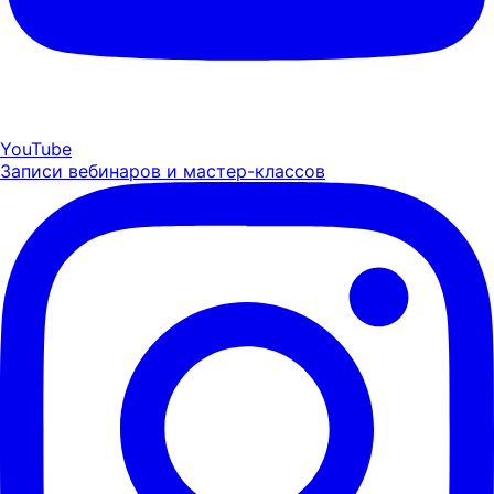
YouTube
Записи вебинаров и мастер-классов