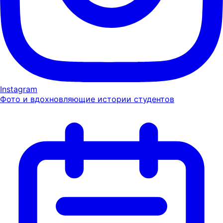
Instagram
Фото и вдохновляющие истории студентов