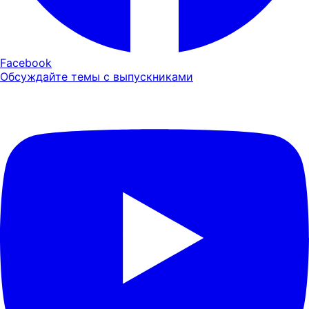
Facebook
Обсуждайте темы с выпускниками