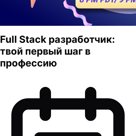
Full Stack разработчик:
твой первый шаг в
профессию