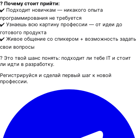
? Почему стоит прийти:
✔️ Подходит новичкам — никакого опыта
программирования не требуется
✔️ Узнаешь всю картину профессии — от идеи до
готового продукта
✔️ Живое общение со спикером + возможность задать
свои вопросы
? Это твой шанс понять: подходит ли тебе IT и стоит
ли идти в разработку.
Регистрируйся и сделай первый шаг к новой
профессии.