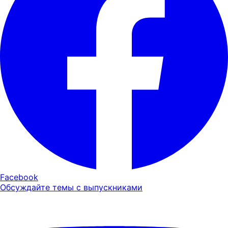
Facebook
Обсуждайте темы с выпускниками