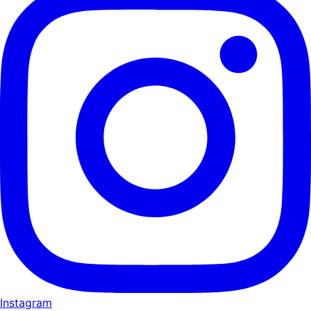
Instagram