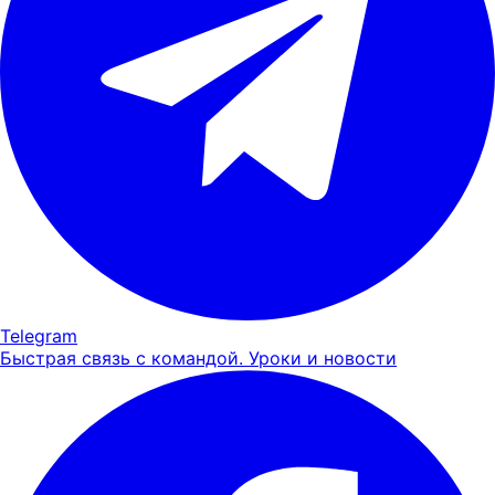
Telegram
Быстрая связь с командой. Уроки и новости