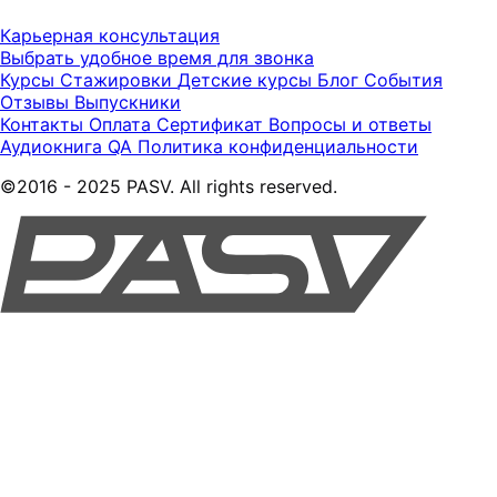
Карьерная консультация
Выбрать удобное время для звонка
Курсы
Стажировки
Детские курсы
Блог
События
Отзывы
Выпускники
Контакты
Оплата
Сертификат
Вопросы и ответы
Аудиокнига QA
Политика конфиденциальности
©2016 - 2025 PASV. All rights reserved.