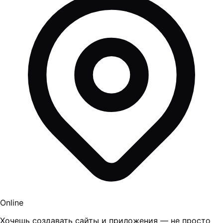
Online
Хочешь создавать сайты и приложения — не просто