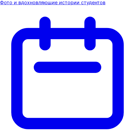
Фото и вдохновляющие истории студентов