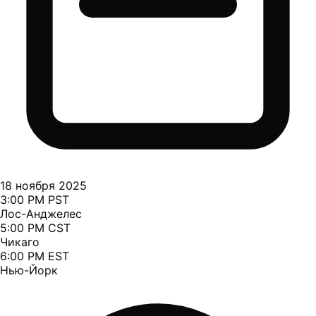
18 ноября 2025
3:00 PM PST
Лос-Анджелес
5:00 PM CST
Чикаго
6:00 PM EST
Нью-Йорк