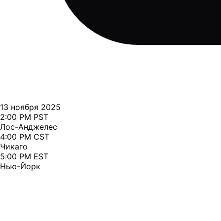
13 ноября 2025
2:00 PM PST
Лос-Анджелес
4:00 PM CST
Чикаго
5:00 PM EST
Нью-Йорк