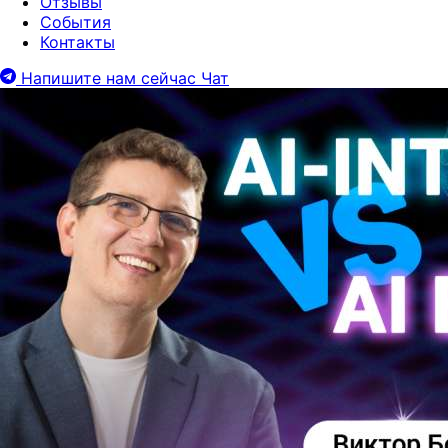
Отзывы
События
Контакты
Напишите нам сейчас
Чат