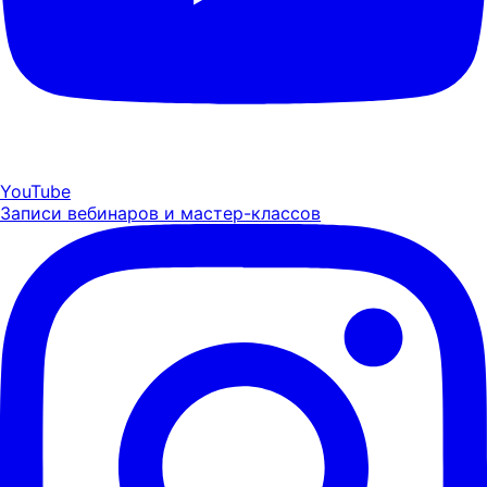
YouTube
Записи вебинаров и мастер-классов