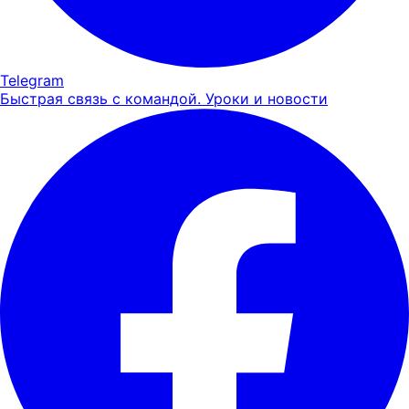
Telegram
Быстрая связь с командой. Уроки и новости