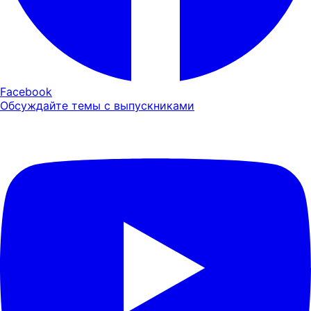
Facebook
Обсуждайте темы с выпускниками