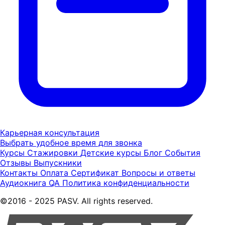
Карьерная консультация
Выбрать удобное время для звонка
Курсы
Стажировки
Детские курсы
Блог
События
Отзывы
Выпускники
Контакты
Оплата
Сертификат
Вопросы и ответы
Аудиокнига QA
Политика конфиденциальности
©2016 - 2025 PASV. All rights reserved.