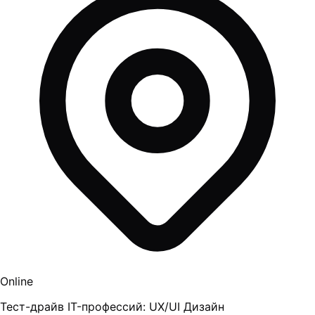
Online
Тест-драйв IT-профессий: UX/UI Дизайн