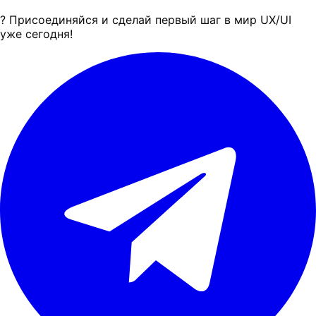
? Присоединяйся и сделай первый шаг в мир UX/UI
уже сегодня!