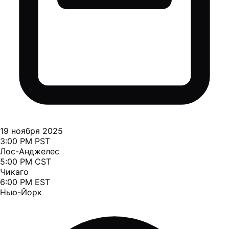
19 ноября 2025
3:00 PM PST
Лос-Анджелес
5:00 PM CST
Чикаго
6:00 PM EST
Нью-Йорк