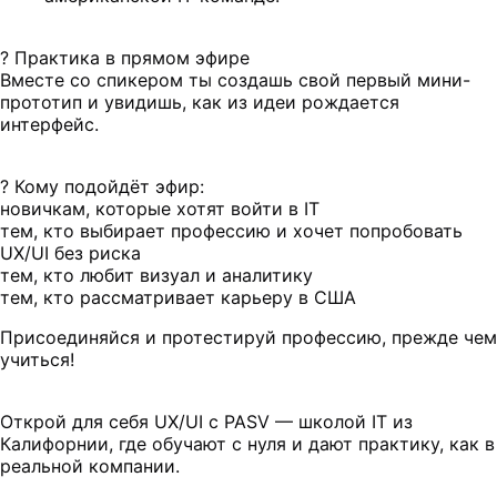
? Практика в прямом эфире
Вместе со спикером ты создашь свой первый мини-
прототип и увидишь, как из идеи рождается
интерфейс.
? Кому подойдёт эфир:
новичкам, которые хотят войти в IT
тем, кто выбирает профессию и хочет попробовать
UX/UI без риска
тем, кто любит визуал и аналитику
тем, кто рассматривает карьеру в США
Присоединяйся и протестируй профессию, прежде чем
учиться!
Открой для себя UX/UI с PASV — школой IT из
Калифорнии, где обучают с нуля и дают практику, как в
реальной компании.