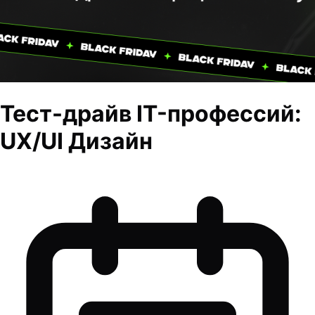
Тест-драйв IT-профессий:
UX/UI Дизайн