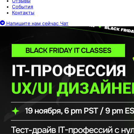
Отзывы
События
Контакты
Напишите нам сейчас
Чат