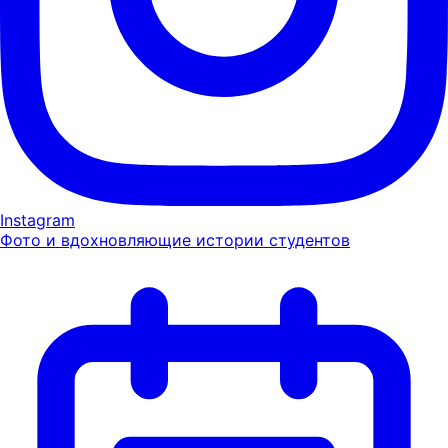
Instagram
Фото и вдохновляющие истории студентов