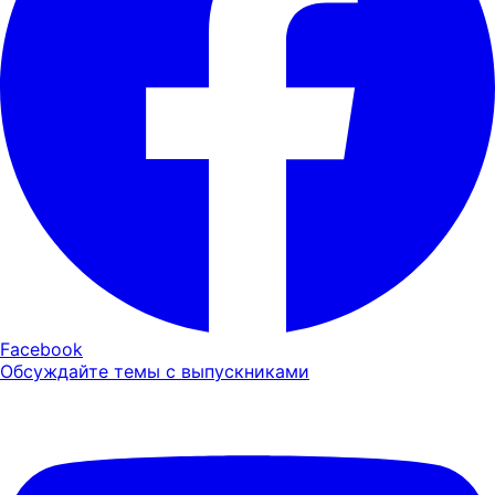
Facebook
Обсуждайте темы с выпускниками