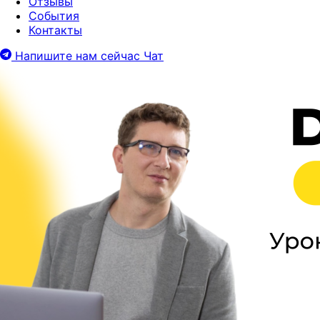
Отзывы
События
Контакты
Напишите нам сейчас
Чат