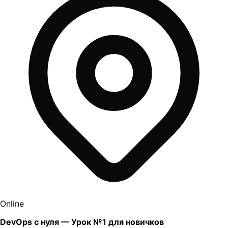
Online
DevOps с нуля — Урок №1 для новичков