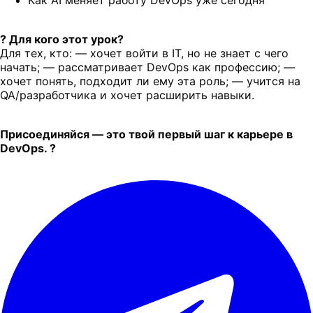
? Для кого этот урок?
Для тех, кто: — хочет войти в IT, но не знает с чего
начать; — рассматривает DevOps как профессию; —
хочет понять, подходит ли ему эта роль; — учится на
QA/разработчика и хочет расширить навыки.
Присоединяйся — это твой первый шаг к карьере в
DevOps. ?