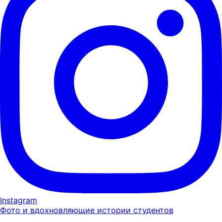
Instagram
Фото и вдохновляющие истории студентов