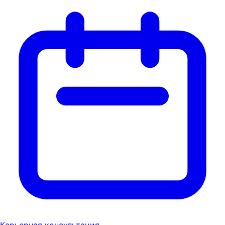
Карьерная консультация