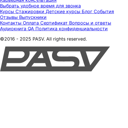
Выбрать удобное время для звонка
Курсы
Стажировки
Детские курсы
Блог
События
Отзывы
Выпускники
Контакты
Оплата
Сертификат
Вопросы и ответы
Аудиокнига QA
Политика конфиденциальности
©2016 - 2025 PASV. All rights reserved.