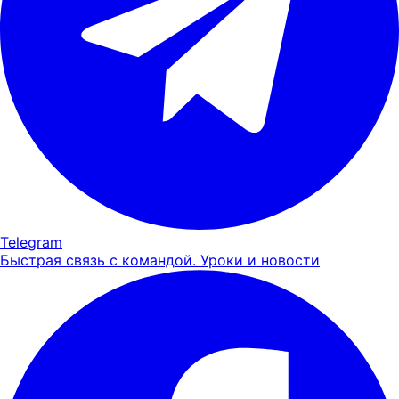
Telegram
Быстрая связь с командой. Уроки и новости