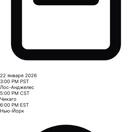
22 января 2026
3:00 PM PST
Лос-Анджелес
5:00 PM CST
Чикаго
6:00 PM EST
Нью-Йорк