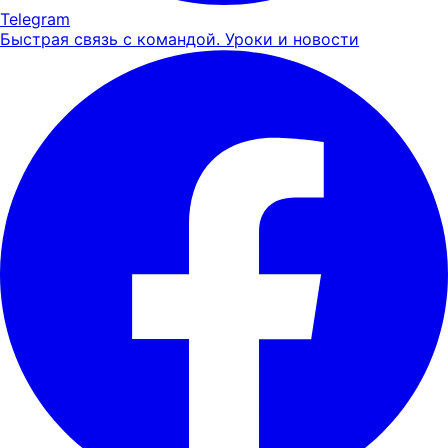
Telegram
Быстрая связь с командой. Уроки и новости