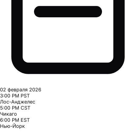
02 февраля 2026
3:00 PM PST
Лос-Анджелес
5:00 PM CST
Чикаго
6:00 PM EST
Нью-Йорк