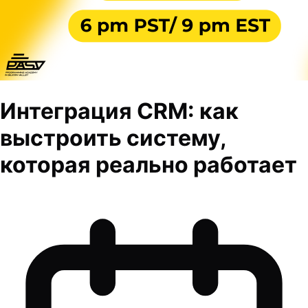
Интеграция CRM: как
выстроить систему,
которая реально работает