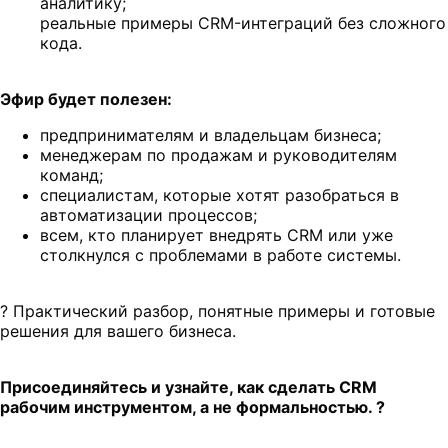
аналитику;
реальные примеры CRM-интеграций без сложного
кода.
Эфир будет полезен:
предпринимателям и владельцам бизнеса;
менеджерам по продажам и руководителям
команд;
специалистам, которые хотят разобраться в
автоматизации процессов;
всем, кто планирует внедрять CRM или уже
столкнулся с проблемами в работе системы.
? Практический разбор, понятные примеры и готовые
решения для вашего бизнеса.
Присоединяйтесь и узнайте, как сделать CRM
рабочим инструментом, а не формальностью. ?