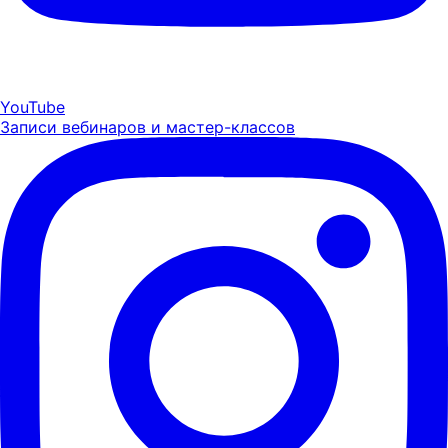
YouTube
Записи вебинаров и мастер-классов