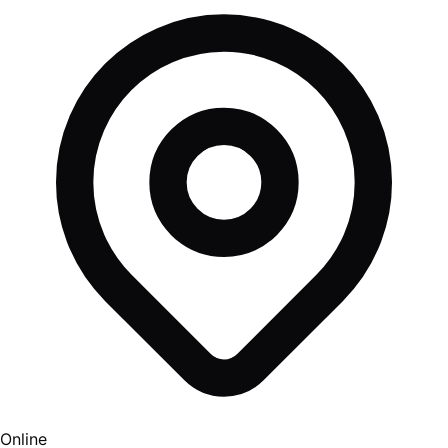
Online