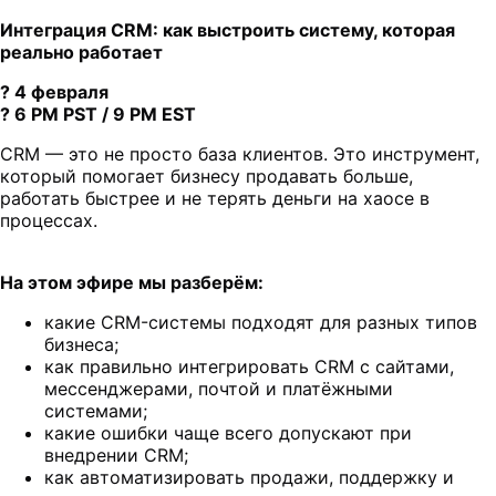
Интеграция CRM: как выстроить систему, которая
реально работает
? 4 февраля
? 6 PM PST / 9 PM EST
CRM — это не просто база клиентов. Это инструмент,
который помогает бизнесу продавать больше,
работать быстрее и не терять деньги на хаосе в
процессах.
На этом эфире мы разберём:
какие CRM-системы подходят для разных типов
бизнеса;
как правильно интегрировать CRM с сайтами,
мессенджерами, почтой и платёжными
системами;
какие ошибки чаще всего допускают при
внедрении CRM;
как автоматизировать продажи, поддержку и