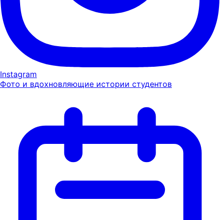
Instagram
Фото и вдохновляющие истории студентов