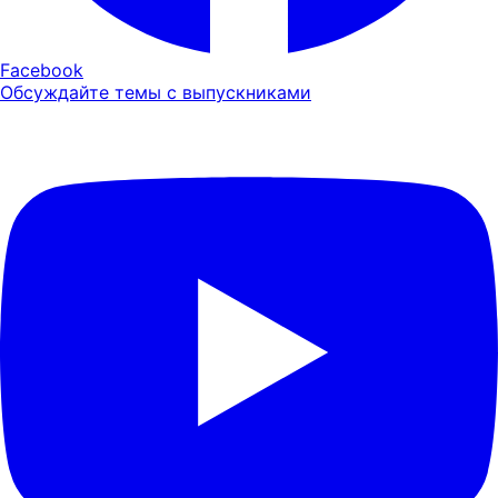
Facebook
Обсуждайте темы с выпускниками