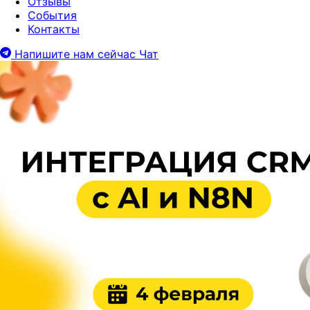
Отзывы
События
Контакты
Напишите нам сейчас
Чат