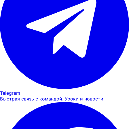
Telegram
Быстрая связь с командой. Уроки и новости