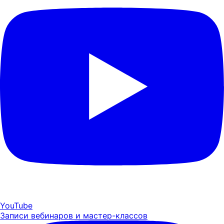
YouTube
Записи вебинаров и мастер-классов