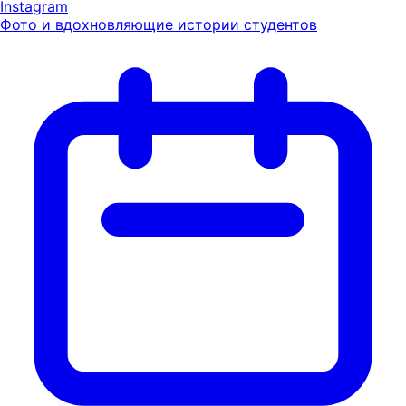
Instagram
Фото и вдохновляющие истории студентов