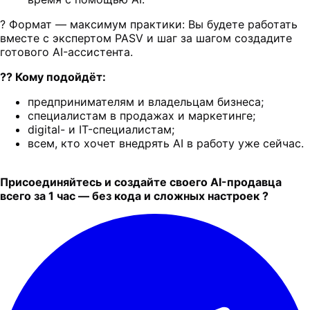
? Формат — максимум практики: Вы будете работать
вместе с экспертом PASV и шаг за шагом создадите
готового AI-ассистента.
?‍? Кому подойдёт:
предпринимателям и владельцам бизнеса;
специалистам в продажах и маркетинге;
digital- и IT-специалистам;
всем, кто хочет внедрять AI в работу уже сейчас.
Присоединяйтесь и создайте своего AI-продавца
всего за 1 час — без кода и сложных настроек ?