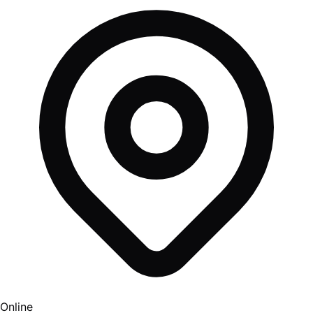
Online