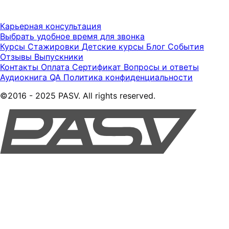
Карьерная консультация
Выбрать удобное время для звонка
Курсы
Стажировки
Детские курсы
Блог
События
Отзывы
Выпускники
Контакты
Оплата
Сертификат
Вопросы и ответы
Аудиокнига QA
Политика конфиденциальности
©2016 - 2025 PASV. All rights reserved.