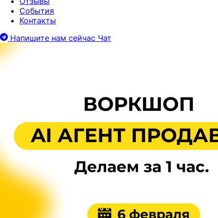
Отзывы
События
Контакты
Напишите нам сейчас
Чат