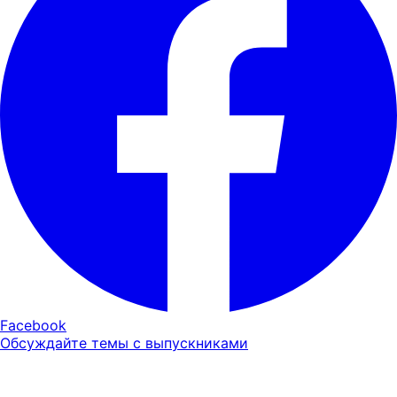
Facebook
Обсуждайте темы с выпускниками