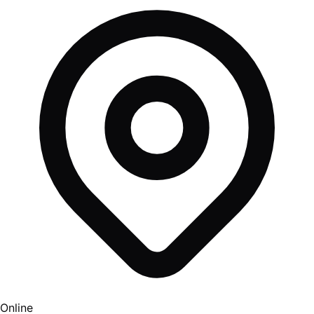
Online