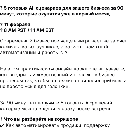
? 5 готовых AI-сценариев для вашего бизнеса за 90
минут, которые окупятся уже в первый месяц
? 11 февраля
? 8 АM PST / 11 АM EST
Современный бизнес всё чаще выигрывает не за счёт
количества сотрудников, а за счёт грамотной
автоматизации и работы с AI.
На этом практическом онлайн-воркшопе вы узнаете,
как внедрить искусственный интеллект в бизнес-
процессы так, чтобы он реально приносил прибыль, а
не просто «был для галочки».
За 90 минут вы получите 5 готовых AI-решений,
которые можно внедрить сразу после встречи.
? Что вы разберёте на воркшопе
✔️ Как автоматизировать продажи, поддержку