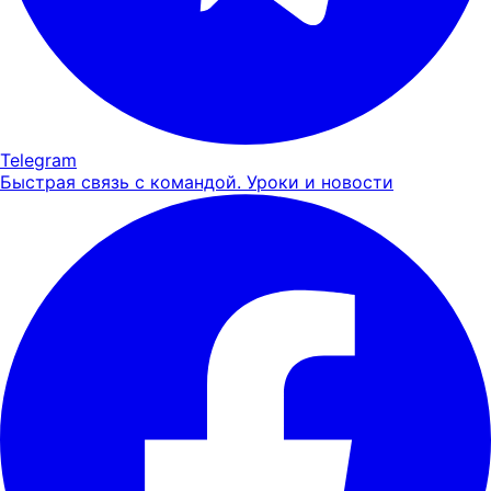
Telegram
Быстрая связь с командой. Уроки и новости