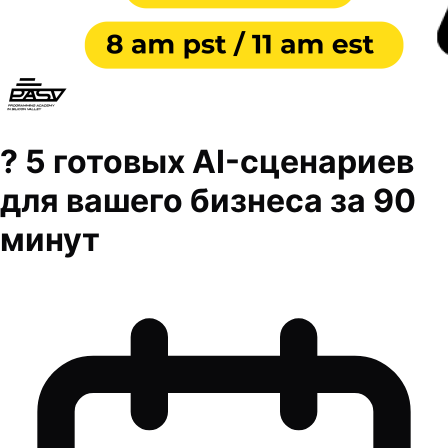
? 5 готовых AI-сценариев
для вашего бизнеса за 90
минут