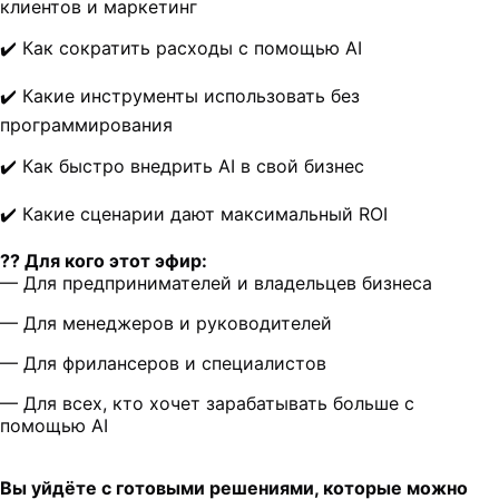
клиентов и маркетинг
✔️ Как сократить расходы с помощью AI
✔️ Какие инструменты использовать без
программирования
✔️ Как быстро внедрить AI в свой бизнес
✔️ Какие сценарии дают максимальный ROI
?‍? Для кого этот эфир:
— Для предпринимателей и владельцев бизнеса
— Для менеджеров и руководителей
— Для фрилансеров и специалистов
— Для всех, кто хочет зарабатывать больше с
помощью AI
Вы уйдёте с готовыми решениями, которые можно