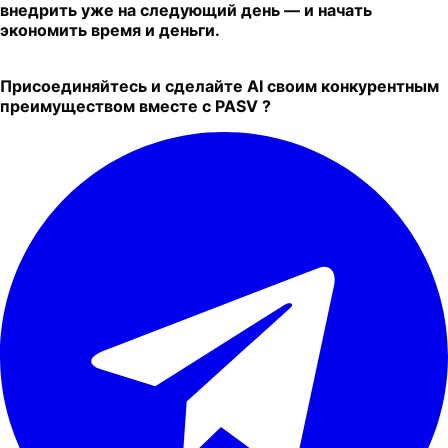
внедрить уже на следующий день — и начать
экономить время и деньги.
Присоединяйтесь и сделайте AI своим конкурентным
преимуществом вместе с PASV ?