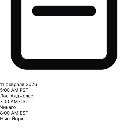
11 февраля 2026
5:00 AM PST
Лос-Анджелес
7:00 AM CST
Чикаго
8:00 AM EST
Нью-Йорк