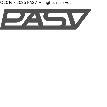
©2016 - 2025 PASV. All rights reserved.