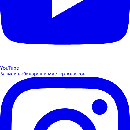
YouTube
Записи вебинаров и мастер-классов