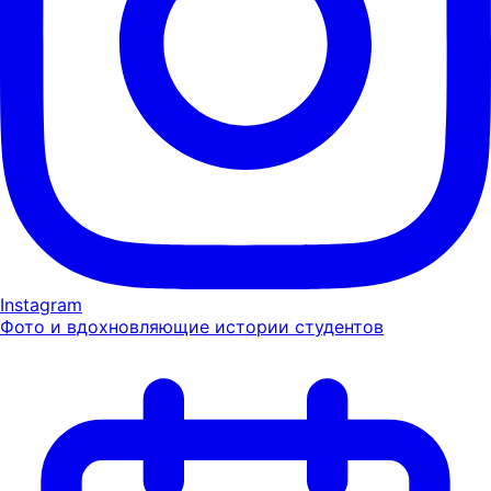
Instagram
Фото и вдохновляющие истории студентов