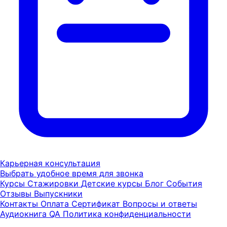
Карьерная консультация
Выбрать удобное время для звонка
Курсы
Стажировки
Детские курсы
Блог
События
Отзывы
Выпускники
Контакты
Оплата
Сертификат
Вопросы и ответы
Аудиокнига QA
Политика конфиденциальности