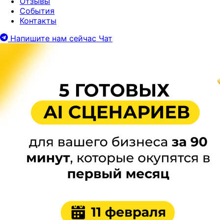
Отзывы
События
Контакты
Напишите нам сейчас
Чат