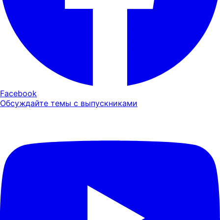
Facebook
Обсуждайте темы с выпускниками