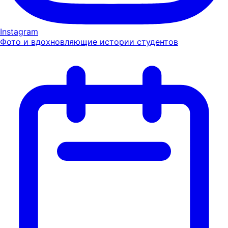
Instagram
Фото и вдохновляющие истории студентов