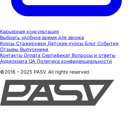
Карьерная консультация
Выбрать удобное время для звонка
Курсы
Стажировки
Детские курсы
Блог
События
Отзывы
Выпускники
Контакты
Оплата
Сертификат
Вопросы и ответы
Аудиокнига QA
Политика конфиденциальности
©2016 - 2025 PASV. All rights reserved.