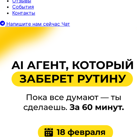
Отзывы
События
Контакты
Напишите нам сейчас
Чат