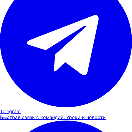
Telegram
Быстрая связь с командой. Уроки и новости