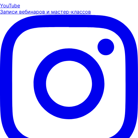
YouTube
Записи вебинаров и мастер-классов