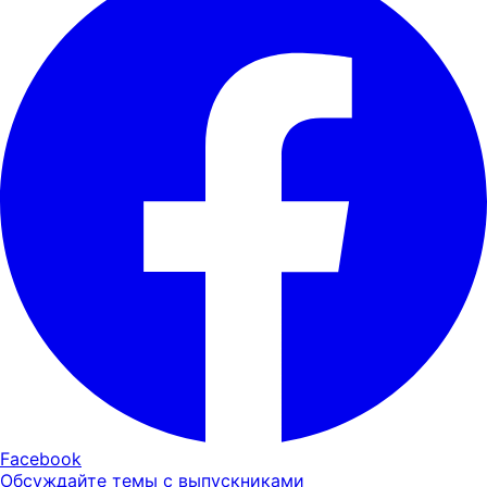
Facebook
Обсуждайте темы с выпускниками