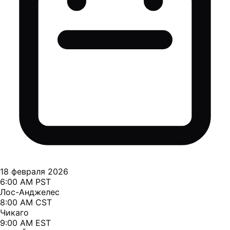
18 февраля 2026
6:00 AM PST
Лос-Анджелес
8:00 AM CST
Чикаго
9:00 AM EST