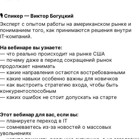
🎙 Спикер — Виктор Богуцкий
Эксперт с опытом работы на американском рынке и
пониманием того, как принимаются решения внутри
IT-компаний.
На вебинаре вы узнаете:
— что реально происходит на рынке США
— почему даже в период сокращений рынок
продолжает нанимать
— какие направления остаются востребованными
— какие навыки особенно важны для новичков
— как выстроить стратегию входа, чтобы быть
конкурентоспособным
— каких ошибок не стоит допускать на старте
Этот вебинар для вас, если вы:
— планируете переход в IT
— сомневаетесь из-за новостей о массовых
увольнениях