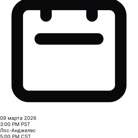
09 марта 2026
3:00 PM PST
Лос-Анджелес
5:00 PM CST