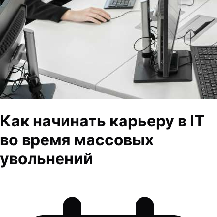
Как начинать карьеру в IT
во время массовых
увольнений