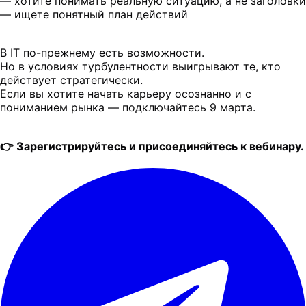
— хотите понимать реальную ситуацию, а не заголовки
— ищете понятный план действий
В IT по-прежнему есть возможности.
Но в условиях турбулентности выигрывают те, кто
действует стратегически.
Если вы хотите начать карьеру осознанно и с
пониманием рынка — подключайтесь 9 марта.
👉 Зарегистрируйтесь и присоединяйтесь к вебинару.