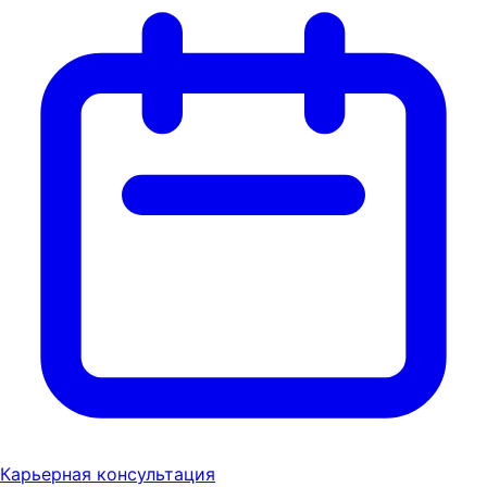
Карьерная консультация