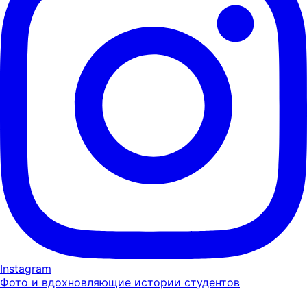
Instagram
Фото и вдохновляющие истории студентов