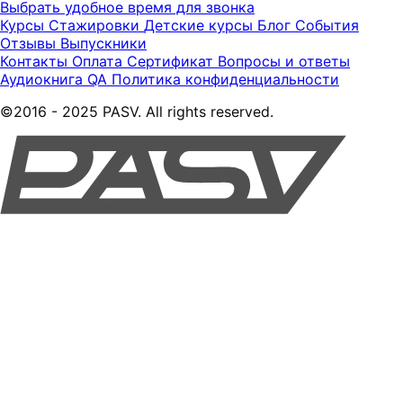
Выбрать удобное время для звонка
Курсы
Стажировки
Детские курсы
Блог
События
Отзывы
Выпускники
Контакты
Оплата
Сертификат
Вопросы и ответы
Аудиокнига QA
Политика конфиденциальности
©2016 - 2025 PASV. All rights reserved.