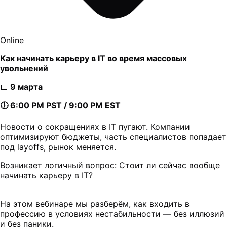
Online
Как начинать карьеру в IT во время массовых
увольнений
📅
9 марта
🕕 6:00 PM PST / 9:00 PM EST
Новости о сокращениях в IT пугают. Компании
оптимизируют бюджеты, часть специалистов попадает
под layoffs, рынок меняется.
Возникает логичный вопрос: Стоит ли сейчас вообще
начинать карьеру в IT?
На этом вебинаре мы разберём, как входить в
профессию в условиях нестабильности — без иллюзий
и без паники.