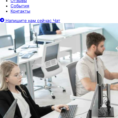
Отзывы
События
Контакты
Напишите нам сейчас
Чат