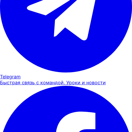
Telegram
Быстрая связь с командой. Уроки и новости