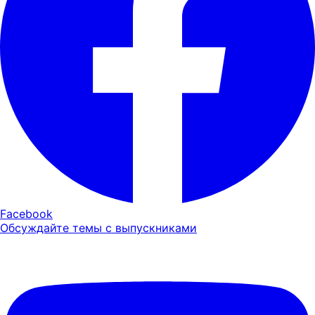
Facebook
Обсуждайте темы с выпускниками