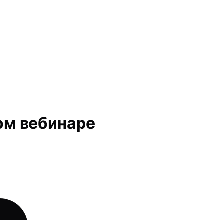
ом вебинаре