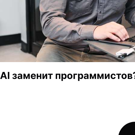
AI заменит программистов