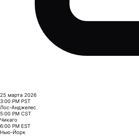
25 марта 2026
3:00 PM PST
Лос-Анджелес
5:00 PM CST
Чикаго
6:00 PM EST
Нью-Йорк