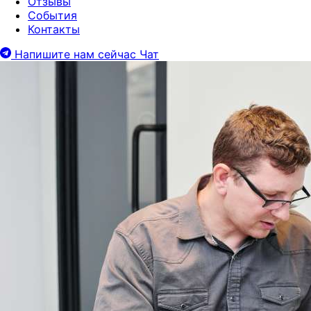
Отзывы
События
Контакты
Напишите нам сейчас
Чат