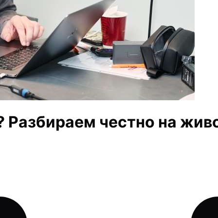
? Разбираем честно на жив