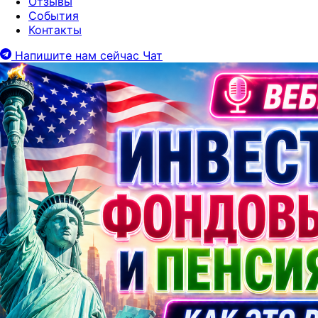
Отзывы
События
Контакты
Напишите нам сейчас
Чат