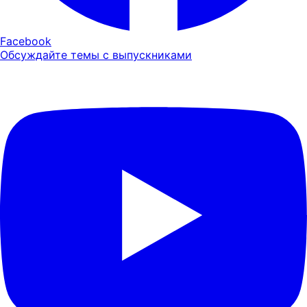
Facebook
Обсуждайте темы с выпускниками