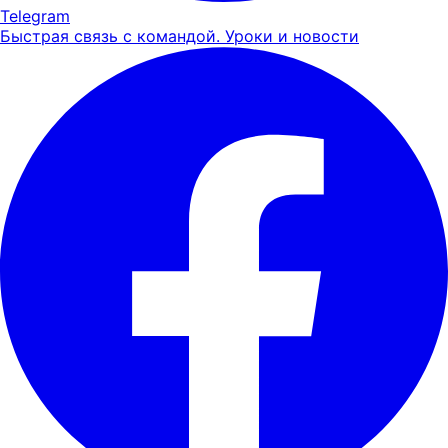
Telegram
Быстрая связь с командой. Уроки и новости