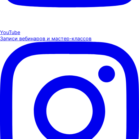
YouTube
Записи вебинаров и мастер-классов