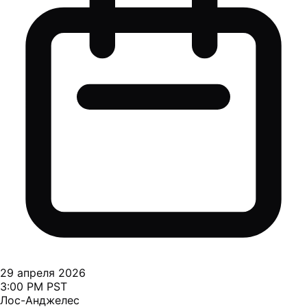
29 апреля 2026
3:00 PM PST
Лос-Анджелес