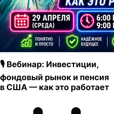
🎙 Вебинар: Инвестиции,
фондовый рынок и пенсия
в США — как это работает