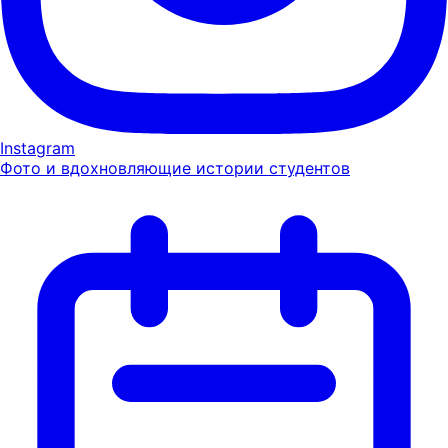
Instagram
Фото и вдохновляющие истории студентов