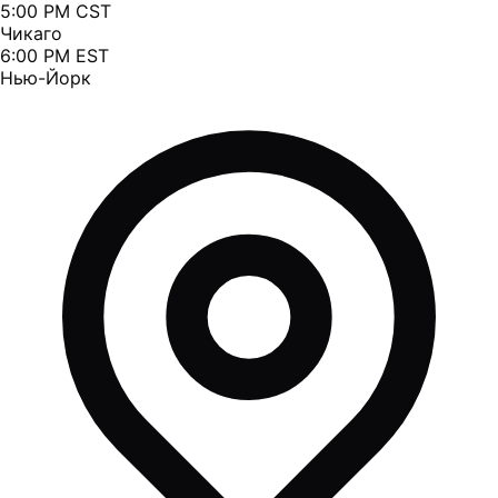
5:00 PM CST
Чикаго
6:00 PM EST
Нью-Йорк