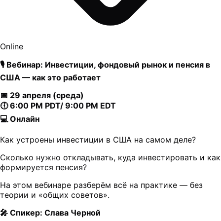
Online
🎙 Вебинар: Инвестиции, фондовый рынок и пенсия в
США — как это работает
📅 29 апреля (среда)
🕕 6:00 PM PDT/ 9:00 PM EDT
💻 Онлайн
Как устроены инвестиции в США на самом деле?
Сколько нужно откладывать, куда инвестировать и как
формируется пенсия?
На этом вебинаре разберём всё на практике — без
теории и «общих советов».
🎤 Спикер: Слава Черной