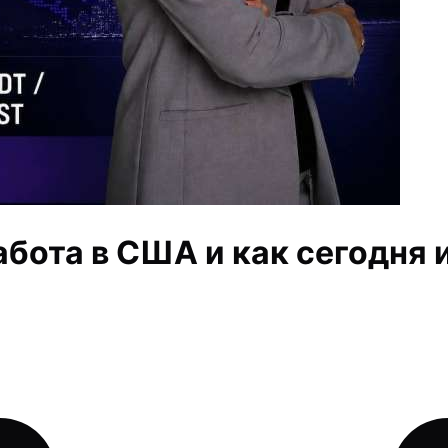
работа в США и как сегодня 