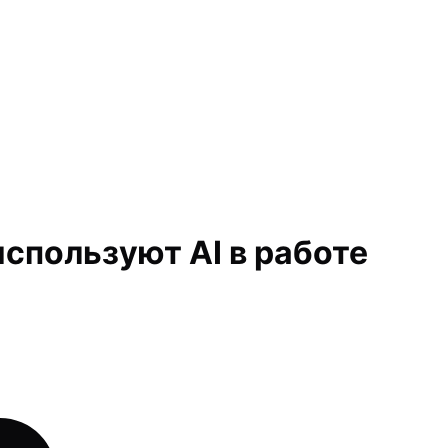
используют AI в работе