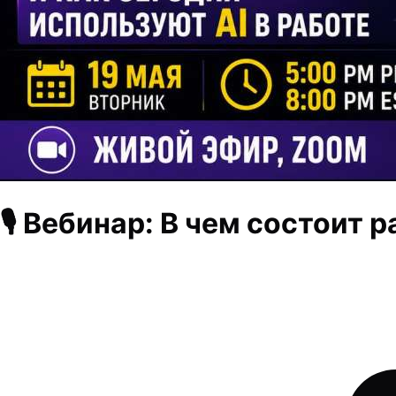
🎙 Вебинар: В чем состоит 