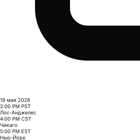
19 мая 2026
2:00 PM PST
Лос-Анджелес
4:00 PM CST
Чикаго
5:00 PM EST
Нью-Йорк