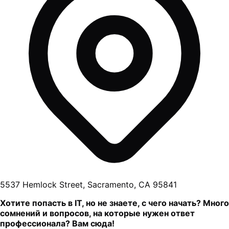
5537 Hemlock Street, Sacramento, CA 95841
Хотите попасть в IT, но не знаете, с чего начать? Много
сомнений и вопросов, на которые нужен ответ
профессионала? Вам сюда!