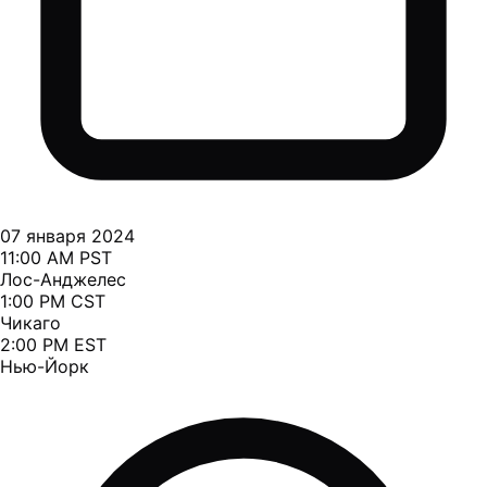
07 января 2024
11:00 AM PST
Лос-Анджелес
1:00 PM CST
Чикаго
2:00 PM EST
Нью-Йорк