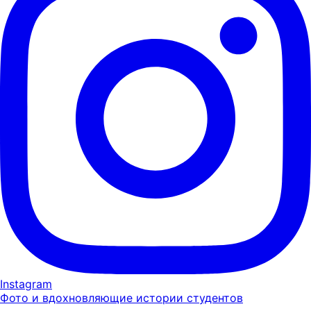
Instagram
Фото и вдохновляющие истории студентов