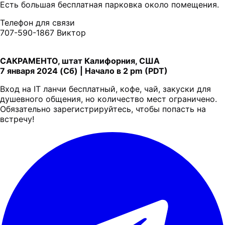
Есть большая бесплатная парковка около помещения.
Телефон для связи
707-590-1867 Виктор
САКРАМЕНТО
, штат Калифорния, США
7 января 2024 (Сб) | Начало в 2 pm (PDT)
Вход на IT ланчи бесплатный, кофе, чай, закуски для
душевного общения, но количество мест ограничено.
Обязательно зарегистрируйтесь, чтобы попасть на
встречу!