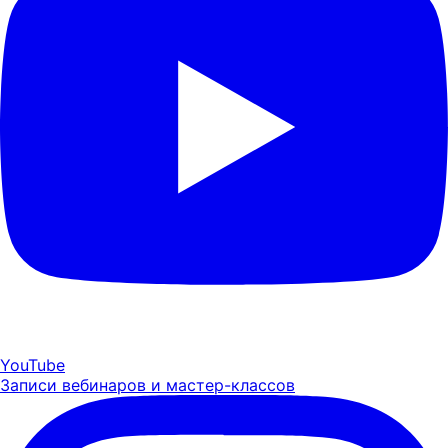
YouTube
Записи вебинаров и мастер-классов