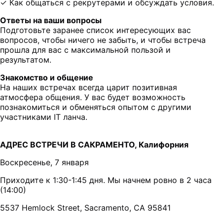
✓ Как общаться с рекрутерами и обсуждать условия.
Ответы на ваши вопросы
Подготовьте заранее список интересующих вас
вопросов, чтобы ничего не забыть, и чтобы встреча
прошла для вас с максимальной пользой и
результатом.
Знакомство и общение
На наших встречах всегда царит позитивная
атмосфера общения. У вас будет возможность
познакомиться и обменяться опытом с другими
участниками IT ланча.
АДРЕС ВСТРЕЧИ В САКРАМЕНТО, Калифорния
Воскресенье, 7 января
Приходите к 1:30-1:45 дня. Мы начнем ровно в 2 часа
(14:00)
5537 Hemlock Street, Sacramento, CA 95841