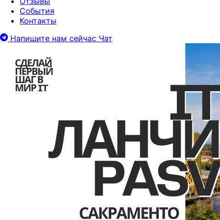
Отзывы
События
Контакты
Напишите нам сейчас
Чат