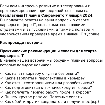
Если вам интересно развитие в тестировании и
программировании, присоединяйтесь к нам на
бесплатный IT ланч в Сакраменто 7 января 2024
.
Вы получите ответы на ваши вопросы о старте
карьеры в сфере IT, познакомитесь с нашими
студентами и выпускниками, а также с пользой и
удовольствием проведете время в нашей IT-тусовке.
Как проходит встреча
Практические рекомендации и советы для старта
карьеры в IT
В начеле нашей встречи мы обсудим главные вопросы,
которые волнуют новичков:
✓ Как начать карьеру с нуля и без опыта?
✓ Какие зарплаты и перспективы в карьере?
✓ Как стать тестировщиком или разработчиком?
✓ Как подготовиться к техническому интервью?
✓ Как получить первую работу после IT курсов?
✓ Пишем крутое резюме. Полезные советы.
✓ Как обойти других кандидатов и получить оффер?