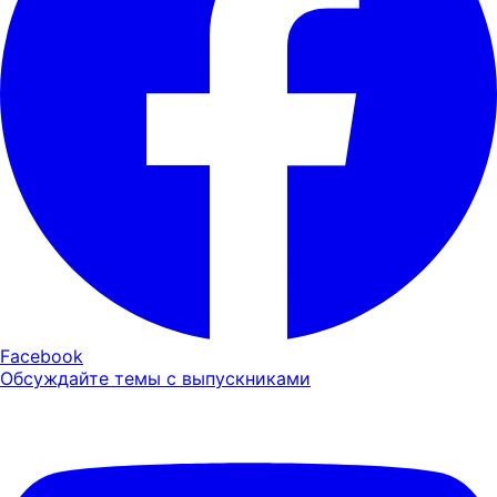
Facebook
Обсуждайте темы с выпускниками