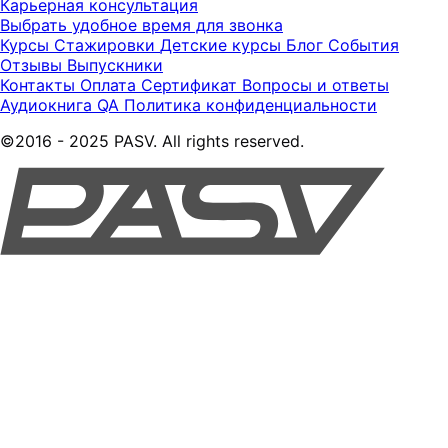
Карьерная консультация
Выбрать удобное время для звонка
Курсы
Стажировки
Детские курсы
Блог
События
Отзывы
Выпускники
Контакты
Оплата
Сертификат
Вопросы и ответы
Аудиокнига QA
Политика конфиденциальности
©2016 - 2025 PASV. All rights reserved.