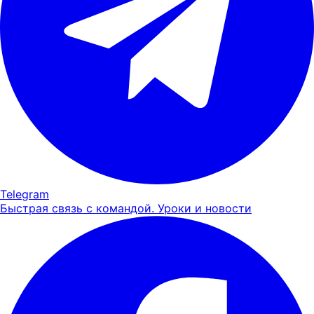
Telegram
Быстрая связь с командой. Уроки и новости