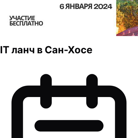
IT ланч в Сан-Хосе