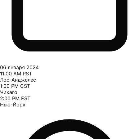
06 января 2024
11:00 AM PST
Лос-Анджелес
1:00 PM CST
Чикаго
2:00 PM EST
Нью-Йорк