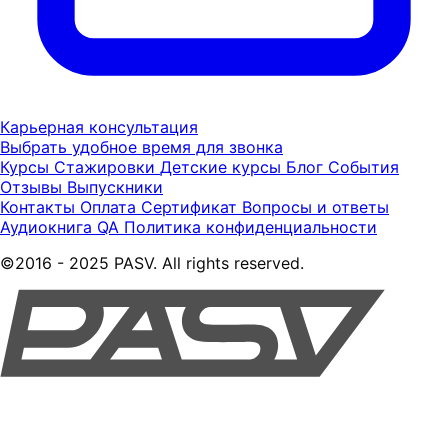
Карьерная консультация
Выбрать удобное время для звонка
Курсы
Стажировки
Детские курсы
Блог
События
Отзывы
Выпускники
Контакты
Оплата
Сертификат
Вопросы и ответы
Аудиокнига QA
Политика конфиденциальности
©2016 - 2025 PASV. All rights reserved.