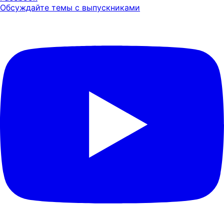
Обсуждайте темы с выпускниками