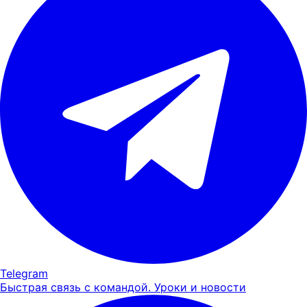
Telegram
Быстрая связь с командой. Уроки и новости