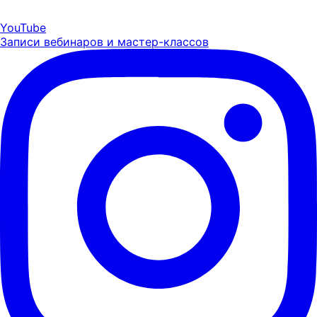
YouTube
Записи вебинаров и мастер-классов