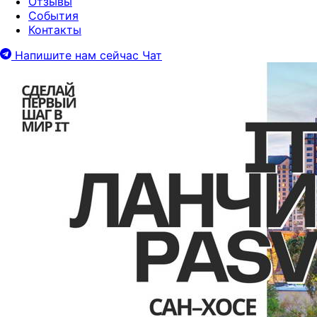
Отзывы
События
Контакты
Напишите нам сейчас
Чат