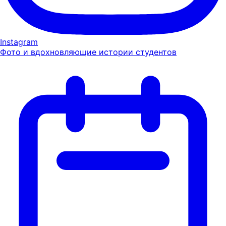
Instagram
Фото и вдохновляющие истории студентов