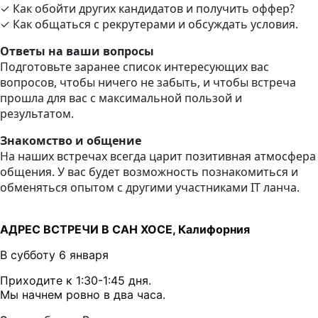
✓ Как обойти других кандидатов и получить оффер?
✓ Как общаться с рекрутерами и обсуждать условия.
Ответы на ваши вопросы
Подготовьте заранее список интересующих вас
вопросов, чтобы ничего не забыть, и чтобы встреча
прошла для вас с максимальной пользой и
результатом.
Знакомство и общение
На наших встречах всегда царит позитивная атмосфера
общения. У вас будет возможность познакомиться и
обменяться опытом с другими участниками IT ланча.
АДРЕС ВСТРЕЧИ В САН ХОСЕ, Калифорния
В субботу 6 января
Приходите к 1:30-1:45 дня.
Мы начнем ровно в два часа.