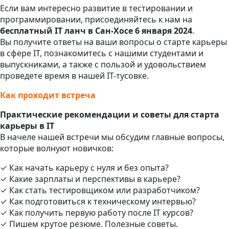
Если вам интересно развитие в тестировании и
программировании, присоединяйтесь к нам на
бесплатный IT ланч в Сан-Хосе 6 января 2024
.
Вы получите ответы на ваши вопросы о старте карьеры
в сфере IT, познакомитесь с нашими студентами и
выпускниками, а также с пользой и удовольствием
проведете время в нашей IT-тусовке.
Как проходит встреча
Практические рекомендации и советы для старта
карьеры в IT
В начеле нашей встречи мы обсудим главные вопросы,
которые волнуют новичков:
✓ Как начать карьеру с нуля и без опыта?
✓ Какие зарплаты и перспективы в карьере?
✓ Как стать тестировщиком или разработчиком?
✓ Как подготовиться к техническому интервью?
✓ Как получить первую работу после IT курсов?
✓ Пишем крутое резюме. Полезные советы.