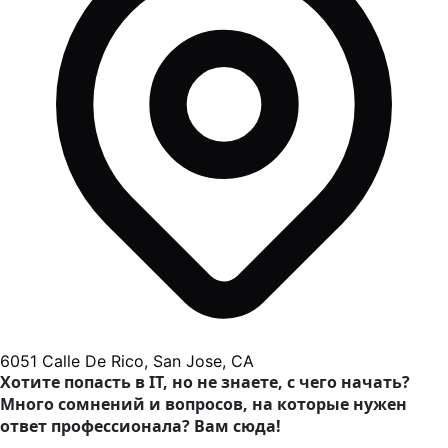
6051 Calle De Rico, San Jose, CA
Хотите попасть в IT, но не знаете, с чего начать?
Много сомнений и вопросов, на которые нужен
ответ профессионала? Вам сюда!