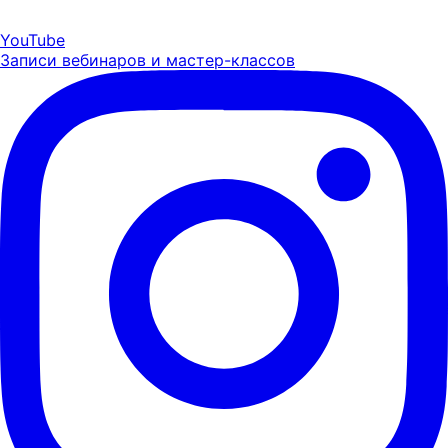
YouTube
Записи вебинаров и мастер-классов