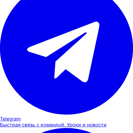
Telegram
Быстрая связь с командой. Уроки и новости