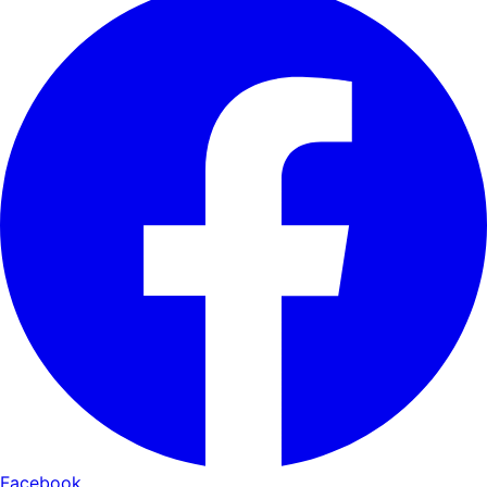
Facebook