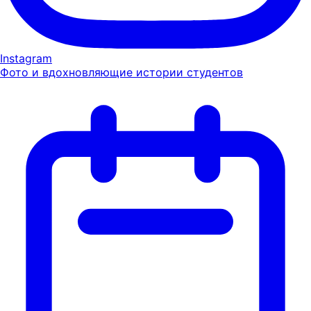
Instagram
Фото и вдохновляющие истории студентов