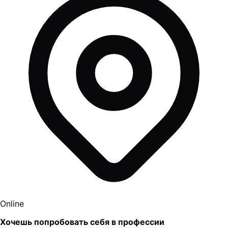
Online
Хочешь попробовать себя в профессии