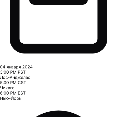
04 января 2024
3:00 PM PST
Лос-Анджелес
5:00 PM CST
Чикаго
6:00 PM EST
Нью-Йорк