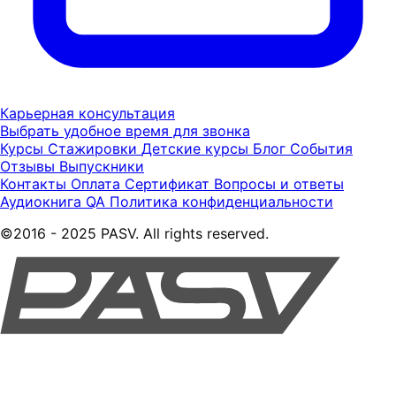
Карьерная консультация
Выбрать удобное время для звонка
Курсы
Стажировки
Детские курсы
Блог
События
Отзывы
Выпускники
Контакты
Оплата
Сертификат
Вопросы и ответы
Аудиокнига QA
Политика конфиденциальности
©2016 - 2025 PASV. All rights reserved.