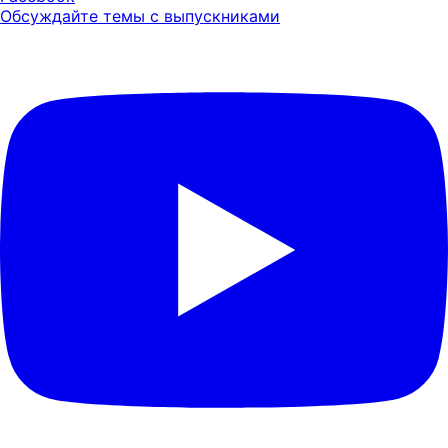
Обсуждайте темы с выпускниками