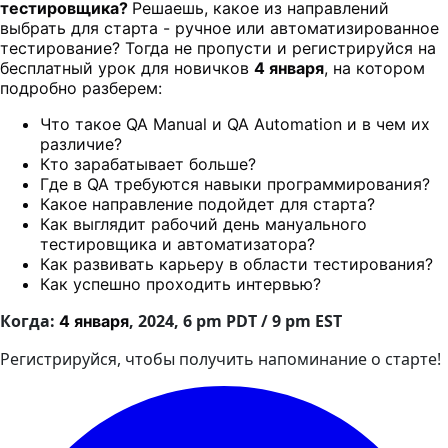
тестировщика?
Решаешь, какое из направлений
выбрать для старта - ручное или автоматизированное
тестирование? Тогда не пропусти и регистрируйся на
бесплатный урок для новичков
4 января
, на котором
подробно разберем:
Что такое QA Manual и QA Automation и в чем их
различие?
Кто зарабатывает больше?
Где в QA требуются навыки программирования?
Какое направление подойдет для старта?
Как выглядит рабочий день мануального
тестировщика и автоматизатора?
Как развивать карьеру в области тестирования?
Как успешно проходить интервью?
Когда:
, 2024, 6 pm PDT / 9 pm EST
4 января
Регистрируйся, чтобы получить напоминание о старте!