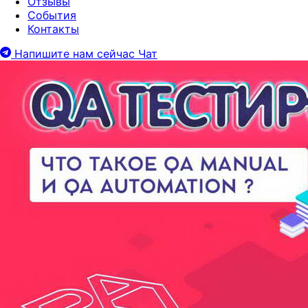
Отзывы
События
Контакты
Напишите нам сейчас
Чат