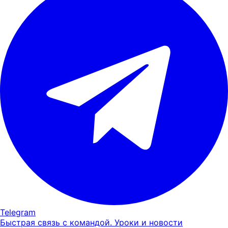
Telegram
Быстрая связь с командой. Уроки и новости