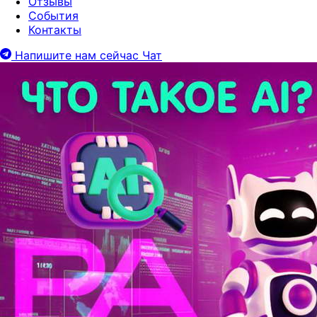
Отзывы
События
Контакты
Напишите нам сейчас
Чат