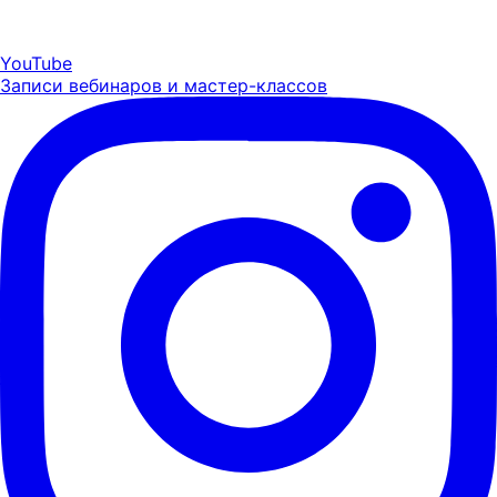
YouTube
Записи вебинаров и мастер-классов