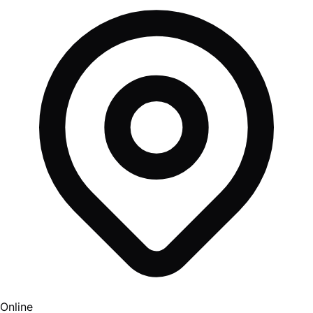
Online