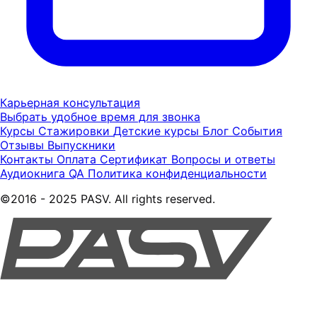
Карьерная консультация
Выбрать удобное время для звонка
Курсы
Стажировки
Детские курсы
Блог
События
Отзывы
Выпускники
Контакты
Оплата
Сертификат
Вопросы и ответы
Аудиокнига QA
Политика конфиденциальности
©2016 - 2025 PASV. All rights reserved.