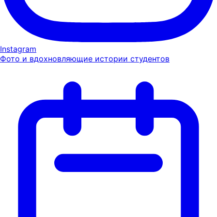
Instagram
Фото и вдохновляющие истории студентов