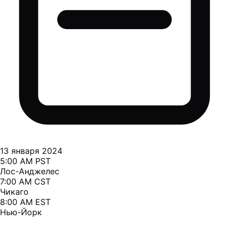
13 января 2024
5:00 AM PST
Лос-Анджелес
7:00 AM CST
Чикаго
8:00 AM EST
Нью-Йорк