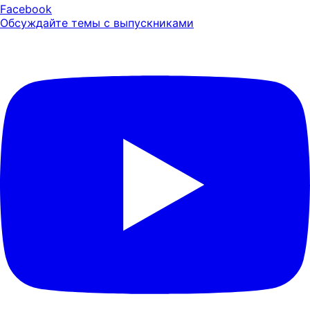
Facebook
Обсуждайте темы с выпускниками