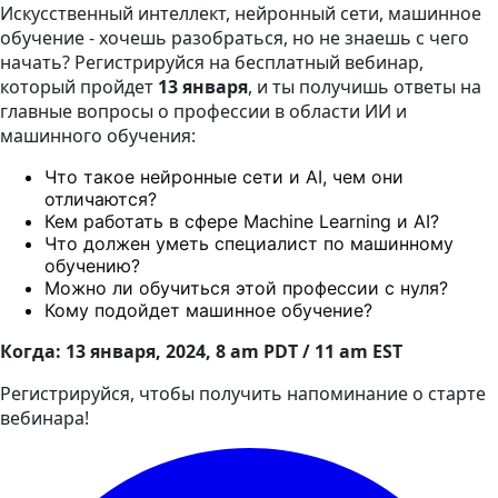
Искусственный интеллект, нейронный сети, машинное
обучение - хочешь разобраться, но не знаешь с чего
начать? Регистрируйся на бесплатный вебинар,
который пройдет
13 января
, и ты получишь ответы на
главные вопросы о профессии в области ИИ и
машинного обучения:
Что такое нейронные сети и AI, чем они
отличаются?
Кем работать в сфере Machine Learning и AI?
Что должен уметь специалист по машинному
обучению?
Можно ли обучиться этой профессии с нуля?
Кому подойдет машинное обучение?
Когда:
13 января
, 2024, 8 am PDT / 11 am EST
Регистрируйся, чтобы получить напоминание о старте
вебинара!