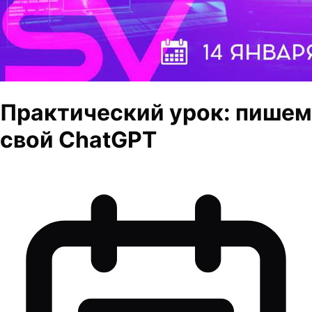
Практический урок: пишем
свой ChatGPT