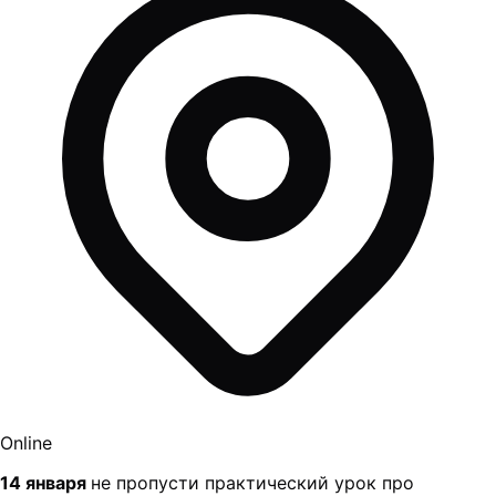
Online
14 января
не пропусти практический урок про