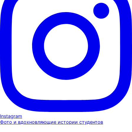
Instagram
Фото и вдохновляющие истории студентов