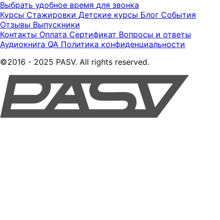
Выбрать удобное время для звонка
Курсы
Стажировки
Детские курсы
Блог
События
Отзывы
Выпускники
Контакты
Оплата
Сертификат
Вопросы и ответы
Аудиокнига QA
Политика конфиденциальности
©2016 - 2025 PASV. All rights reserved.