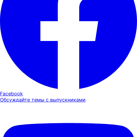
Facebook
Обсуждайте темы с выпускниками