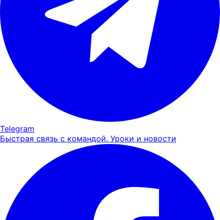
Telegram
Быстрая связь с командой. Уроки и новости