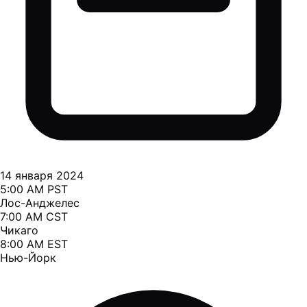
14 января 2024
5:00 AM PST
Лос-Анджелес
7:00 AM CST
Чикаго
8:00 AM EST
Нью-Йорк