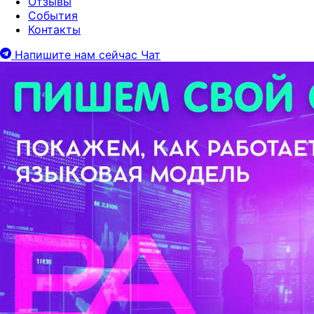
Отзывы
События
Контакты
Напишите нам сейчас
Чат