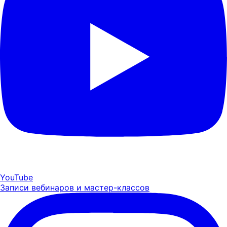
YouTube
Записи вебинаров и мастер-классов