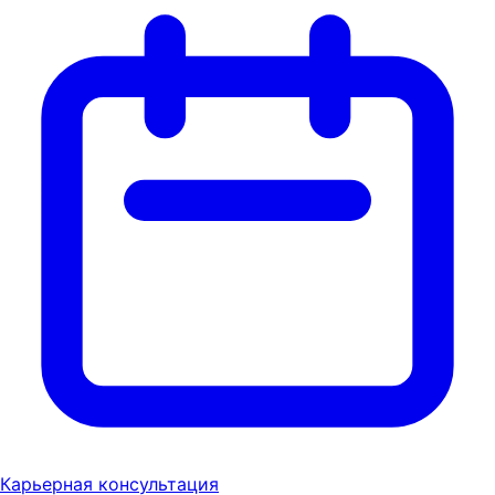
Карьерная консультация