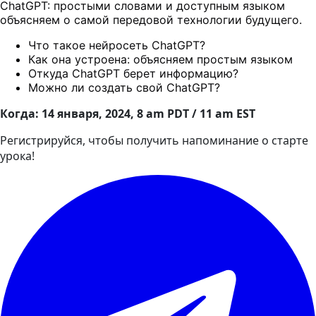
ChatGPT: простыми словами и доступным языком
объясняем о самой передовой технологии будущего.
Что такое нейросеть ChatGPT?
Как она устроена: объясняем простым языком
Откуда ChatGPT берет информацию?
Можно ли создать свой ChatGPT?
Когда:
14 января
, 2024, 8 am PDT / 11 am EST
Регистрируйся, чтобы получить напоминание о старте
урока!