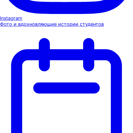
Instagram
Фото и вдохновляющие истории студентов