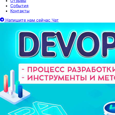
Отзывы
События
Контакты
Напишите нам сейчас
Чат