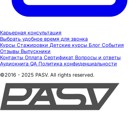
Карьерная консультация
Выбрать удобное время для звонка
Курсы
Стажировки
Детские курсы
Блог
События
Отзывы
Выпускники
Контакты
Оплата
Сертификат
Вопросы и ответы
Аудиокнига QA
Политика конфиденциальности
©2016 - 2025 PASV. All rights reserved.