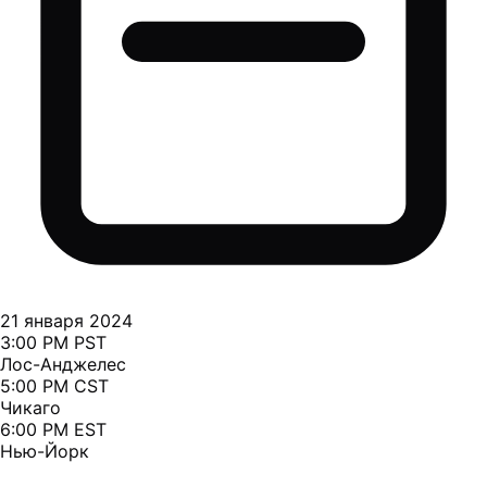
21 января 2024
3:00 PM PST
Лос-Анджелес
5:00 PM CST
Чикаго
6:00 PM EST
Нью-Йорк