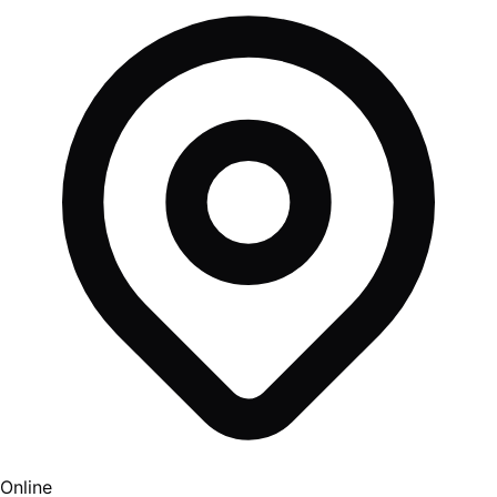
Online