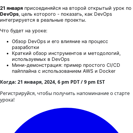
21 января
присоединяйся на второй открытый урок по
DevOps
, цель которого - показать, как DevOps
интегрируется в реальные проекты.
Что будет на уроке:
Обзор DevOps и его влияние на процесс
разработки
Краткий обзор инструментов и методологий,
используемых в DevOps
Мини-демонстрация: пример простого CI/CD
пайплайна с использованием AWS и Docker
Когда: 21
января
, 2024, 6 pm PDT / 9 pm EST
Регистрируйся, чтобы получить напоминание о старте
урока!