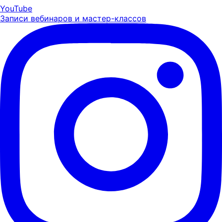
YouTube
Записи вебинаров и мастер-классов