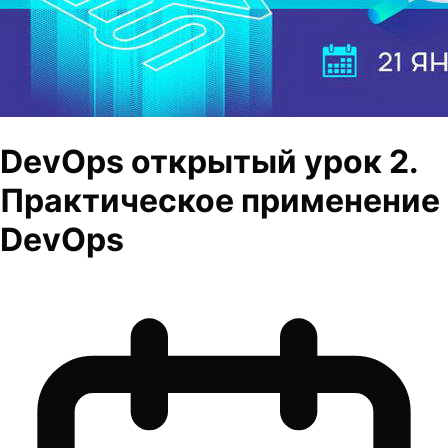
DevOps открытый урок 2.
Практическое применение
DevOps