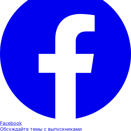
Facebook
Обсуждайте темы с выпускниками