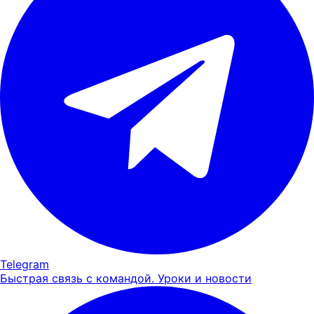
Telegram
Быстрая связь с командой. Уроки и новости