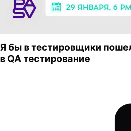
Я бы в тестировщики пошел,
в QA тестирование