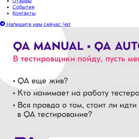
Отзывы
События
Контакты
Напишите нам сейчас
Чат