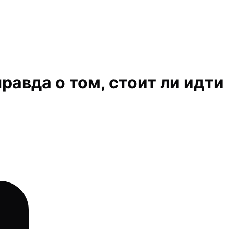
равда о том, стоит ли идти