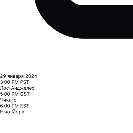
29 января 2024
3:00 PM PST
Лос-Анджелес
5:00 PM CST
Чикаго
6:00 PM EST
Нью-Йорк