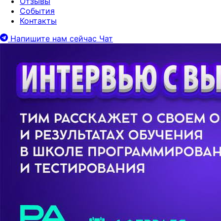
Отзывы
События
Контакты
Напишите нам сейчас
Чат