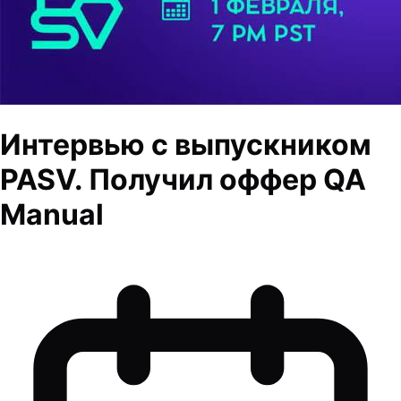
Интервью с выпускником
PASV. Получил оффер QA
Manual