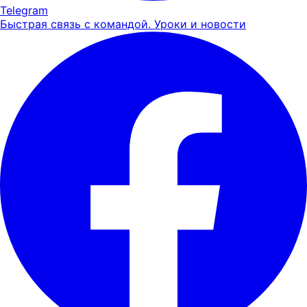
Telegram
Быстрая связь с командой. Уроки и новости