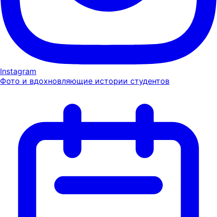
Instagram
Фото и вдохновляющие истории студентов