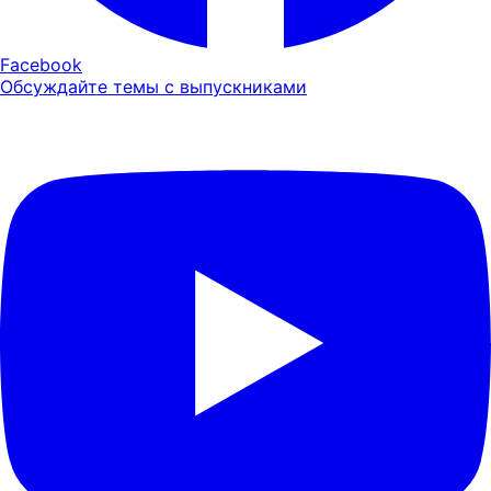
Facebook
Обсуждайте темы с выпускниками