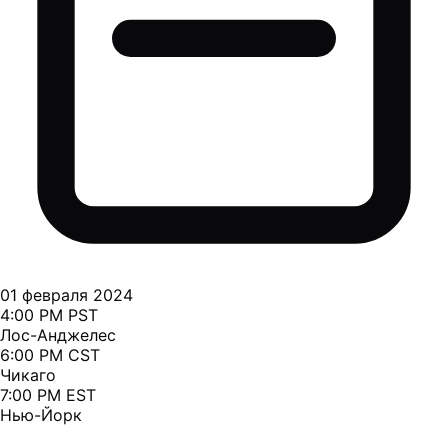
01 февраля 2024
4:00 PM PST
Лос-Анджелес
6:00 PM CST
Чикаго
7:00 PM EST
Нью-Йорк