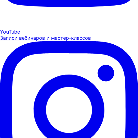
YouTube
Записи вебинаров и мастер-классов