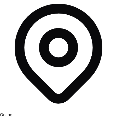
Online