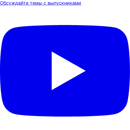
Обсуждайте темы с выпускниками