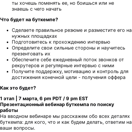
ты хочешь поменять ее, но боишься или не
знаешь с чего начать
Что будет на буткемпе?
Сделаете правильное резюме и разместите его на
нужных площадках
Подготовитесь к прохождению интервью
Определите свои сильные стороны и научитесь
презентовать их
Обеспечите себе ежедневный поток звонков от
рекрутеров и регулярные интервью с ними
Получите поддержку, мотивацию и контроль для
достижения конечной цели - получения оффера
Как это будет?
1 этап | 7 марта, 6 pm PDT / 9 pm EST
Презентационный вебинар буткемпа по поиску
работы
На вводном вебинаре мы расскажем обо всех деталях
буткемпа: для кого, что и как будем делать, ответим на
ваши вопросы.