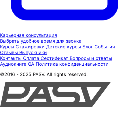
Карьерная консультация
Выбрать удобное время для звонка
Курсы
Стажировки
Детские курсы
Блог
События
Отзывы
Выпускники
Контакты
Оплата
Сертификат
Вопросы и ответы
Аудиокнига QA
Политика конфиденциальности
©2016 - 2025 PASV. All rights reserved.