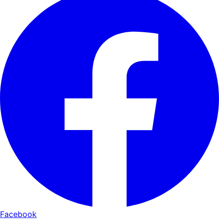
Facebook