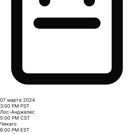
07 марта 2024
3:00 PM PST
Лос-Анджелес
5:00 PM CST
Чикаго
6:00 PM EST