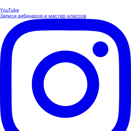
YouTube
Записи вебинаров и мастер-классов