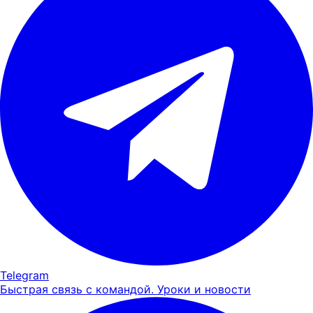
Telegram
Быстрая связь с командой. Уроки и новости