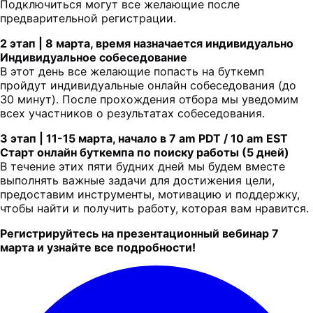
Подключиться могут все желающие после
предварительной регистрации.
2 этап | 8 марта, время назначается индивидуально
Индивидуальное собеседование
В этот день все желающие попасть на буткемп
пройдут индивидуальные онлайн собеседования (до
30 минут). После прохождения отбора мы уведомим
всех участников о результатах собеседования.
3 этап | 11-15 марта, начало в 7 аm PDT / 10 аm EST
Старт онлайн буткемпа по поиску работы (5 дней)
В течение этих пяти будних дней мы будем вместе
выполнять важные задачи для достижения цели,
предоставим инструменты, мотивацию и поддержку,
чтобы найти и получить работу, которая вам нравится.
Регистрируйтесь на презентационный вебинар 7
марта и узнайте все подробности!