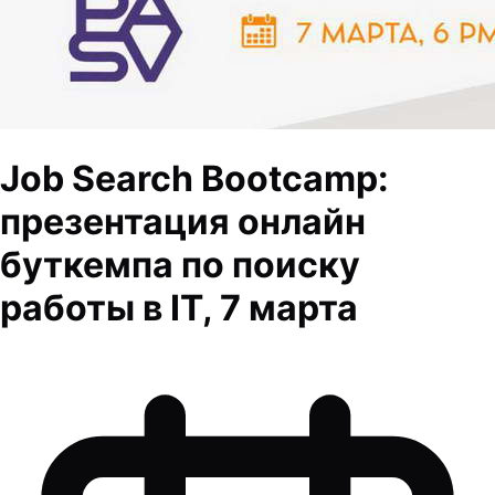
Job Search Bootcamp:
презентация онлайн
буткемпа по поиску
работы в IT, 7 марта