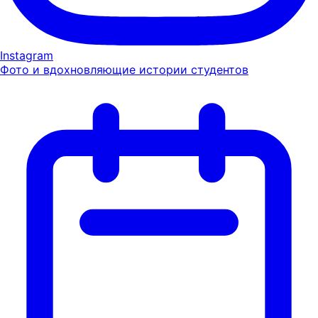
Instagram
Фото и вдохновляющие истории студентов