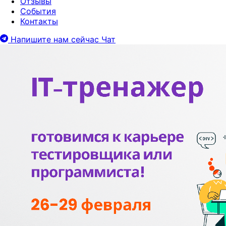
Отзывы
События
Контакты
Напишите нам сейчас
Чат