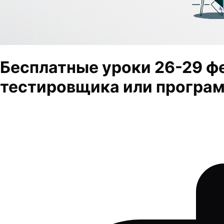
Бесплатные уроки 26-29 фе
тестировщика или програм