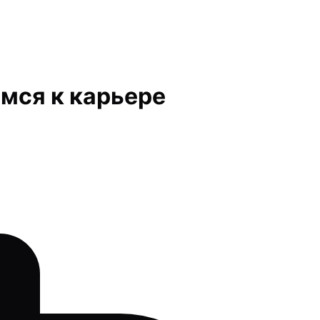
имся к карьере