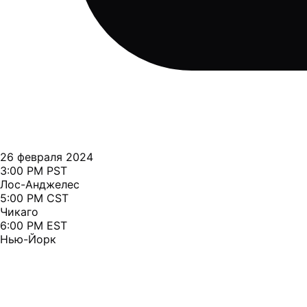
26 февраля 2024
3:00 PM PST
Лос-Анджелес
5:00 PM CST
Чикаго
6:00 PM EST
Нью-Йорк