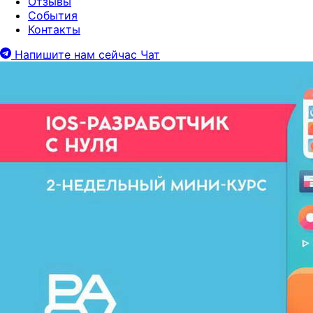
Отзывы
События
Контакты
Напишите нам сейчас
Чат