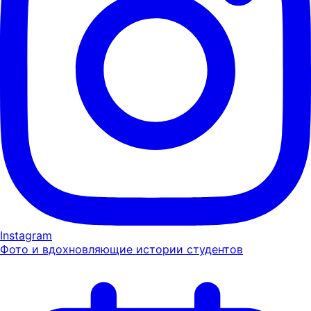
Instagram
Фото и вдохновляющие истории студентов