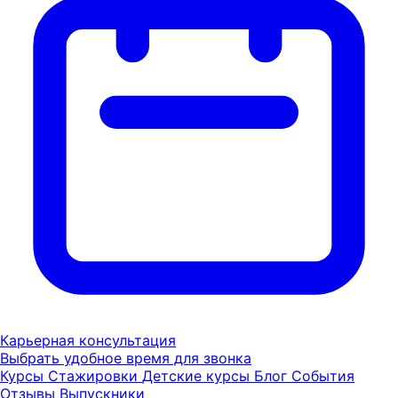
Карьерная консультация
Выбрать удобное время для звонка
Курсы
Стажировки
Детские курсы
Блог
События
Отзывы
Выпускники