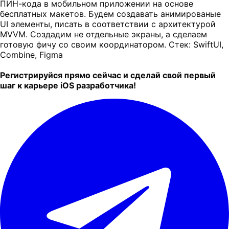
ПИН-кода в мобильном приложении на основе
бесплатных макетов. Будем создавать анимированые
UI элементы, писать в соответствии с архитектурой
MVVM. Создадим не отдельные экраны, а сделаем
готовую фичу со своим координатором. Стек: SwiftUI,
Combine, Figma
Регистрируйся прямо сейчас и сделай свой первый
шаг к карьере iOS разработчика!