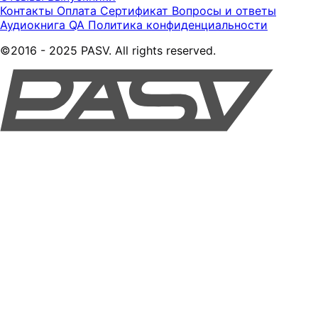
Контакты
Оплата
Сертификат
Вопросы и ответы
Аудиокнига QA
Политика конфиденциальности
©2016 - 2025 PASV. All rights reserved.