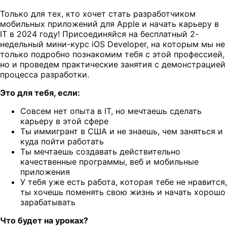
Только для тех, кто хочет стать разработчиком
мобильных приложений для Apple и начать карьеру в
IT в 2024 году! Присоединяйся на бесплатный 2-
недельный мини-курс iOS Developer, на которым мы не
только подробно познакомим тебя с этой профессией,
но и проведем практические занятия с демонстрацией
процесса разработки.
Это для тебя, если:
Совсем нет опыта в IT, но мечтаешь сделать
карьеру в этой сфере
Ты иммигрант в США и не знаешь, чем заняться и
куда пойти работать
Ты мечтаешь создавать действительно
качественные программы, веб и мобильные
приложения
У тебя уже есть работа, которая тебе не нравится,
ты хочешь поменять свою жизнь и начать хорошо
зарабатывать
Что будет на уроках?