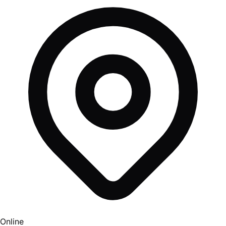
Online