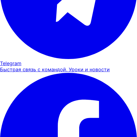
Telegram
Быстрая связь с командой. Уроки и новости