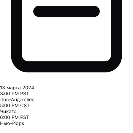
13 марта 2024
3:00 PM PST
Лос-Анджелес
5:00 PM CST
Чикаго
6:00 PM EST
Нью-Йорк