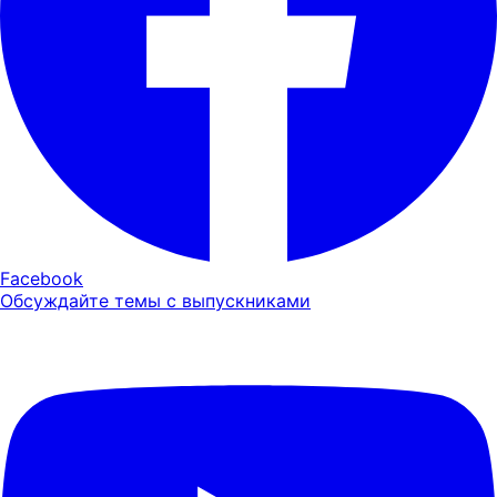
Facebook
Обсуждайте темы с выпускниками