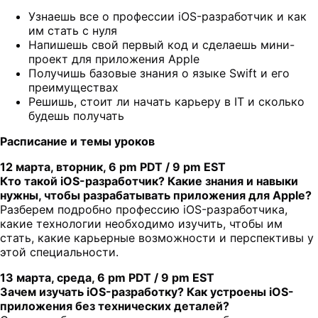
Узнаешь все о профессии iOS-разработчик и как
им стать с нуля
Напишешь свой первый код и сделаешь мини-
проект для приложения Apple
Получишь базовые знания о языке Swift и его
преимуществах
Решишь, стоит ли начать карьеру в IT и сколько
будешь получать
Расписание и темы уроков
12 марта, вторник, 6 pm PDT / 9 pm EST
Кто такой iOS-разработчик? Какие знания и навыки
нужны, чтобы разрабатывать приложения для Apple?
Разберем подробно профессию iOS-разработчика,
какие технологии необходимо изучить, чтобы им
стать, какие карьерные возможности и перспективы у
этой специальности.
13 марта, среда, 6 pm PDT / 9 pm EST
Зачем изучать iOS-разработку? Как устроены iOS-
приложения без технических деталей?