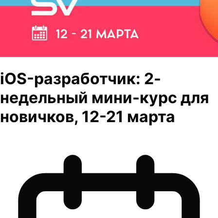
iOS-разработчик: 2-
недельный мини-курс для
новичков, 12-21 марта