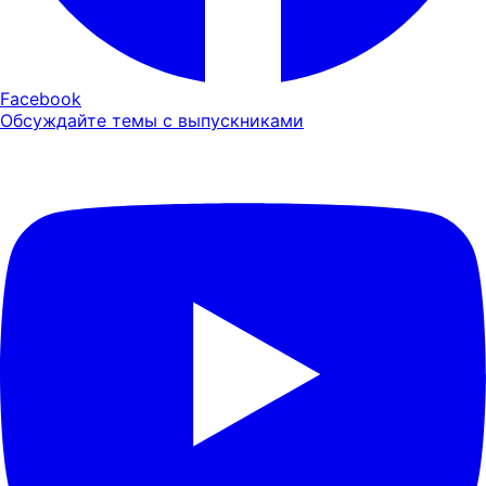
Facebook
Обсуждайте темы с выпускниками