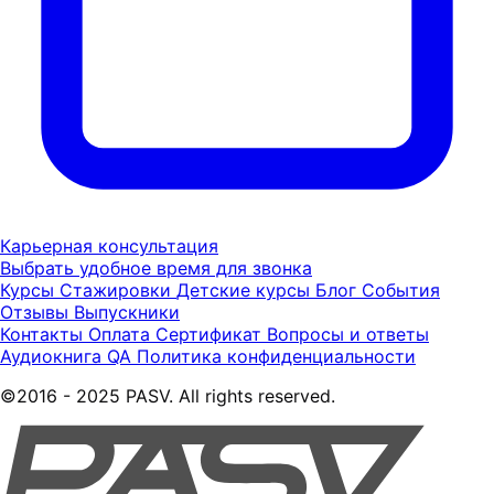
Карьерная консультация
Выбрать удобное время для звонка
Курсы
Стажировки
Детские курсы
Блог
События
Отзывы
Выпускники
Контакты
Оплата
Сертификат
Вопросы и ответы
Аудиокнига QA
Политика конфиденциальности
©2016 - 2025 PASV. All rights reserved.