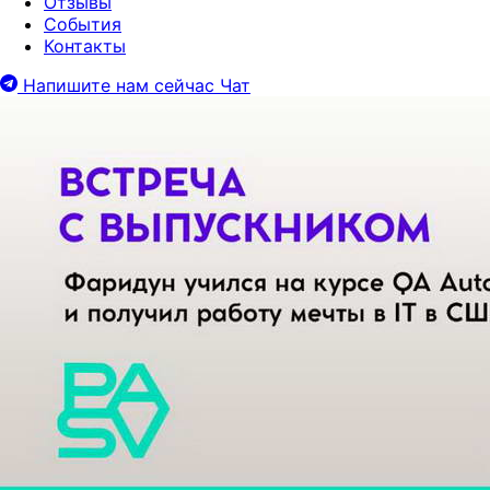
Отзывы
События
Контакты
Напишите нам сейчас
Чат