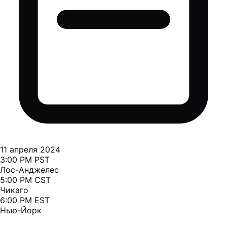
11 апреля 2024
3:00 PM PST
Лос-Анджелес
5:00 PM CST
Чикаго
6:00 PM EST
Нью-Йорк