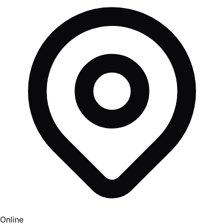
Online