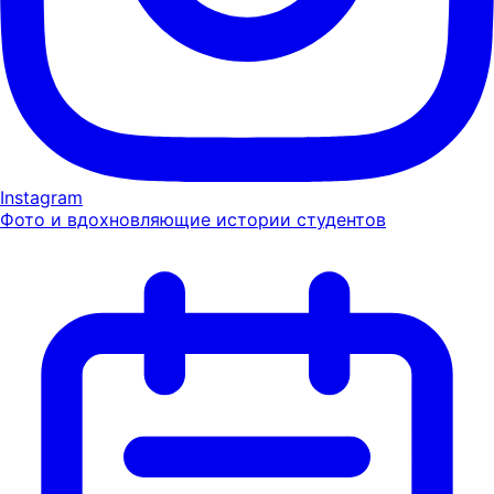
Instagram
Фото и вдохновляющие истории студентов