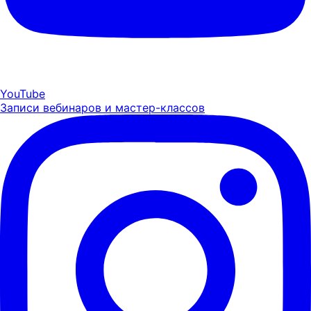
YouTube
Записи вебинаров и мастер-классов