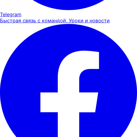
Telegram
Быстрая связь с командой. Уроки и новости