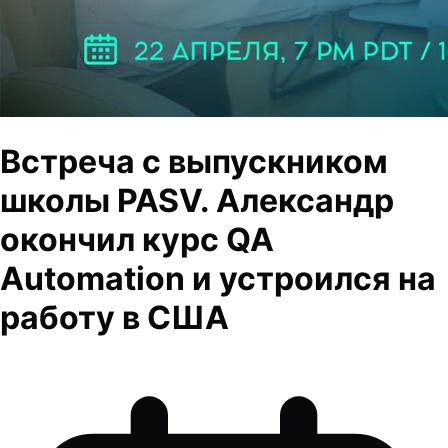
Встреча с выпускником
школы PASV. Александр
окончил курс QA
Automation и устроился на
работу в США