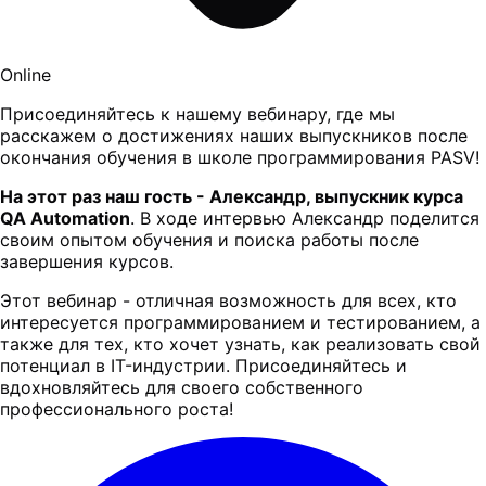
Online
Присоединяйтесь к нашему вебинару, где мы
расскажем о достижениях наших выпускников после
окончания обучения в школе программирования PASV!
На этот раз наш гость - Александр, выпускник курса
QA Automation
. В ходе интервью Александр поделится
своим опытом обучения и поиска работы после
завершения курсов.
Этот вебинар - отличная возможность для всех, кто
интересуется программированием и тестированием, а
также для тех, кто хочет узнать, как реализовать свой
потенциал в IT-индустрии. Присоединяйтесь и
вдохновляйтесь для своего собственного
профессионального роста!