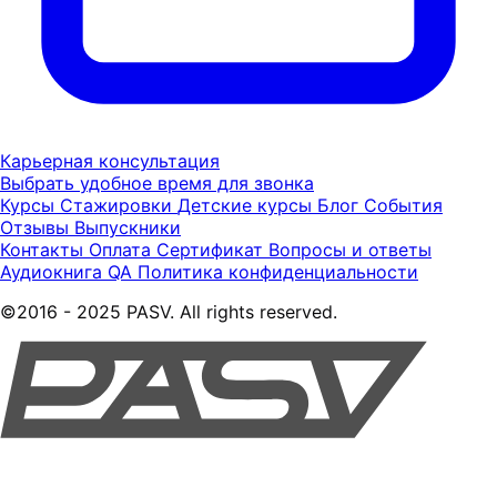
Карьерная консультация
Выбрать удобное время для звонка
Курсы
Стажировки
Детские курсы
Блог
События
Отзывы
Выпускники
Контакты
Оплата
Сертификат
Вопросы и ответы
Аудиокнига QA
Политика конфиденциальности
©2016 - 2025 PASV. All rights reserved.