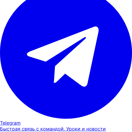
Telegram
Быстрая связь с командой. Уроки и новости