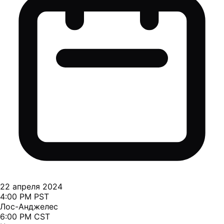
22 апреля 2024
4:00 PM PST
Лос-Анджелес
6:00 PM CST