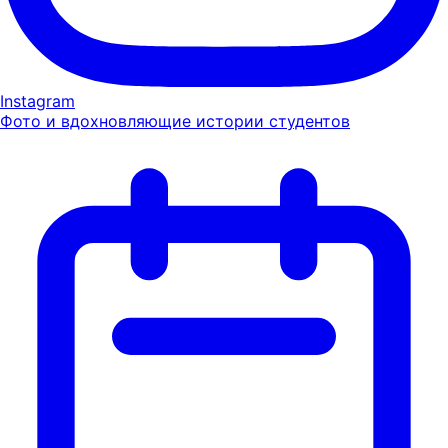
Instagram
Фото и вдохновляющие истории студентов