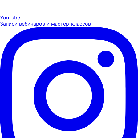
YouTube
Записи вебинаров и мастер-классов