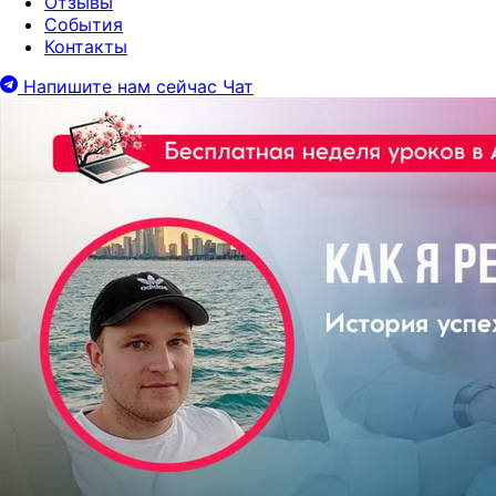
Отзывы
События
Контакты
Напишите нам сейчас
Чат