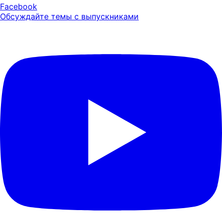
Facebook
Обсуждайте темы с выпускниками