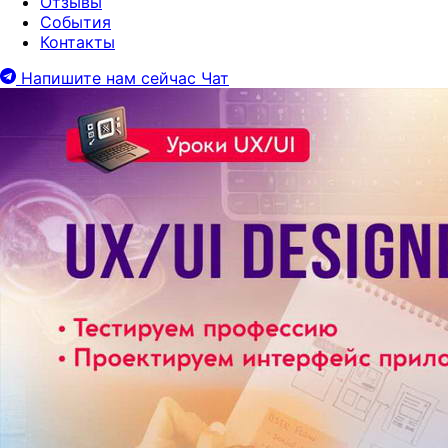
Отзывы
События
Контакты
Напишите нам сейчас
Чат