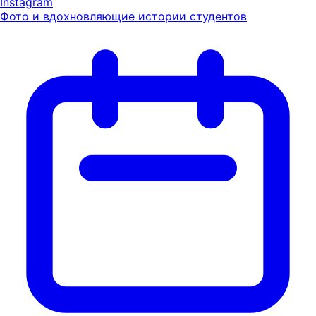
Instagram
Фото и вдохновляющие истории студентов