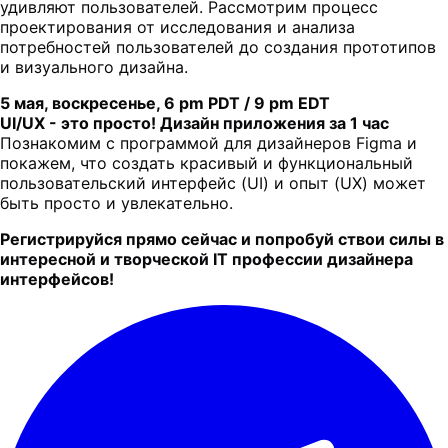
удивляют пользователей. Рассмотрим процесс
проектирования от исследования и анализа
потребностей пользователей до создания прототипов
и визуального дизайна.
5 мая, воскресенье, 6 pm PDT / 9 pm EDT
UI/UX - это просто! Дизайн приложения за 1 час
Познакомим с программой для дизайнеров Figma и
покажем, что создать красивый и функциональный
пользовательский интерфейс (UI) и опыт (UX) может
быть просто и увлекательно.
Регистрируйся прямо сейчас и попробуй ствои силы в
интересной и творческой IT профессии дизайнера
интерфейсов!