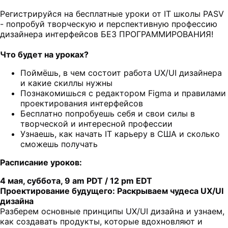
Регистрируйся на бесплатные уроки от IT школы PASV
- попробуй творческую и перспективную профессию
дизайнера интерфейсов БЕЗ ПРОГРАММИРОВАНИЯ!
Что будет на уроках?
Поймёшь, в чем состоит работа UX/UI дизайнера
и какие скиллы нужны
Познакомишься с редактором Figma и правилами
проектирования интерфейсов
Бесплатно попробуешь себя и свои силы в
творческой и интересной профессии
Узнаешь, как начать IT карьеру в США и сколько
сможешь получать
Расписание уроков:
4 мая, суббота, 9 am PDT / 12 pm EDT
Проектирование будущего: Раскрываем чудеса UX/UI
дизайна
Разберем основные принципы UX/UI дизайна и узнаем,
как создавать продукты, которые вдохновляют и