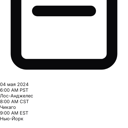
04 мая 2024
6:00 AM PST
Лос-Анджелес
8:00 AM CST
Чикаго
9:00 AM EST
Нью-Йорк