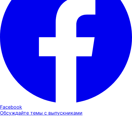
Facebook
Обсуждайте темы с выпускниками