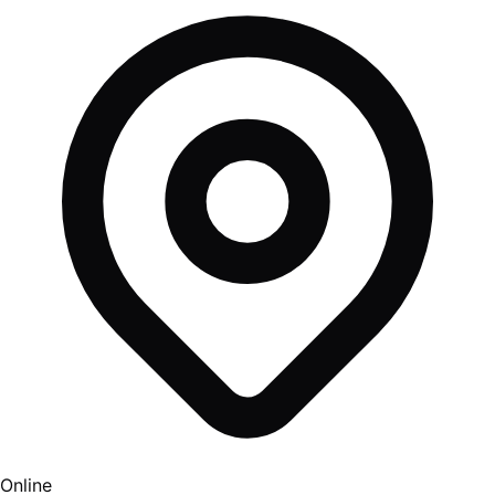
Online