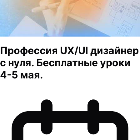
Профессия UX/UI дизайнер
с нуля. Бесплатные уроки
4-5 мая.