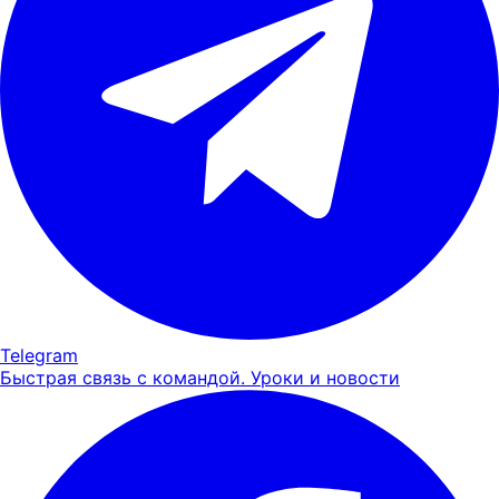
Telegram
Быстрая связь с командой. Уроки и новости