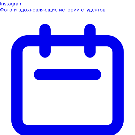
Instagram
Фото и вдохновляющие истории студентов