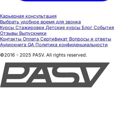
Карьерная консультация
Выбрать удобное время для звонка
Курсы
Стажировки
Детские курсы
Блог
События
Отзывы
Выпускники
Контакты
Оплата
Сертификат
Вопросы и ответы
Аудиокнига QA
Политика конфиденциальности
©2016 - 2025 PASV. All rights reserved.