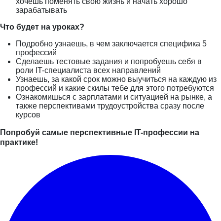
хочешь поменять свою жизнь и начать хорошо
зарабатывать
Что будет на уроках?
Подробно узнаешь, в чем заключается специфика 5
профессий
Сделаешь тестовые задания и попробуешь себя в
роли IT-специалиста всех направлений
Узнаешь, за какой срок можно выучиться на каждую из
профессий и какие скилы тебе для этого потребуются
Ознакомишься с зарплатами и ситуацией на рынке, а
также перспективами трудоустройства сразу после
курсов
Попробуй самые перспективные IT-профессии на
практике!