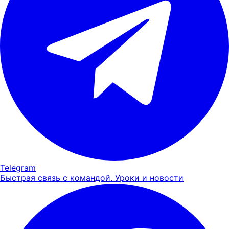
Telegram
Быстрая связь с командой. Уроки и новости