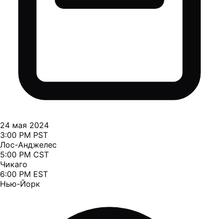
24 мая 2024
3:00 PM PST
Лос-Анджелес
5:00 PM CST
Чикаго
6:00 PM EST
Нью-Йорк