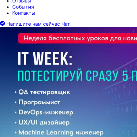
Отзывы
События
Контакты
Напишите нам сейчас
Чат