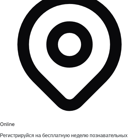
Online
Регистрируйся на бесплатную неделю познавательных