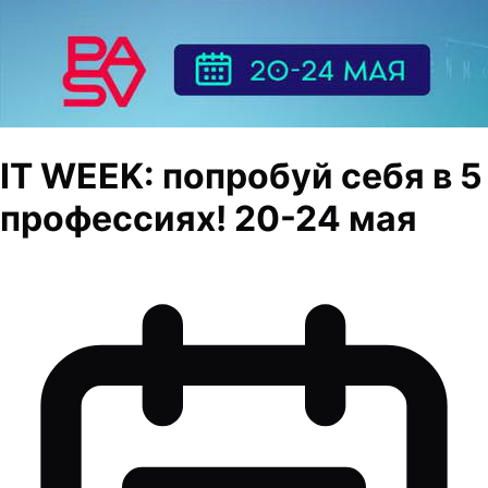
IT WEEK: попробуй себя в 5
профессиях! 20-24 мая