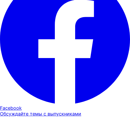
Facebook
Обсуждайте темы с выпускниками