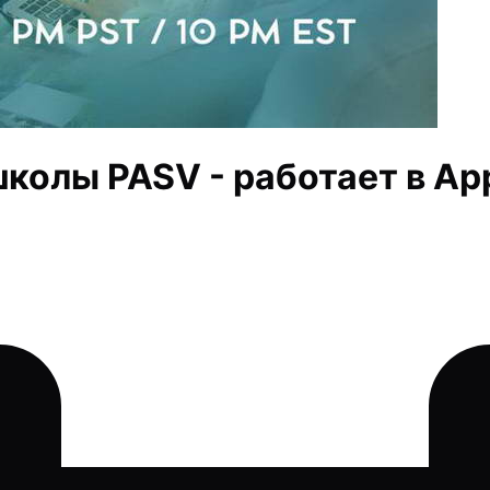
колы PASV - работает в App