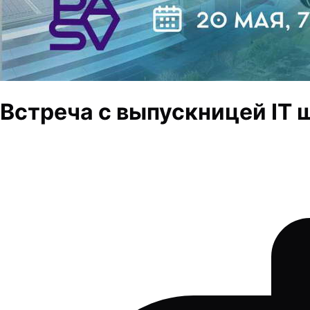
Встреча с выпускницей IT ш