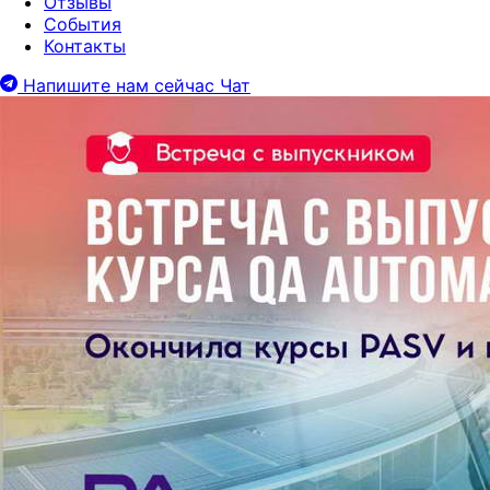
Отзывы
События
Контакты
Напишите нам сейчас
Чат