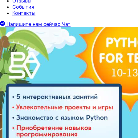
Отзывы
События
Контакты
Напишите нам сейчас
Чат