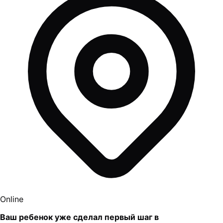
Online
Ваш ребенок уже сделал первый шаг в