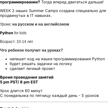
программировании?
Тогда вперед двигаться дальше!
WEEK 2 наших Summer Camps создана специально для
продвинутых в IT навыках.
Уроки:
на русском и на английсоком
Python
for kids
Возраст: 10-14 лет
Что ребенок получит на уроках?
напишет код на языке программирования Python
будет решать задачки на логику
сделает личный проект
Время проведения занятий
5 pm PST/ 8 pm EST
Урок длится 60 минут
С понедельнка по пятницу каждый день - 5 уроков