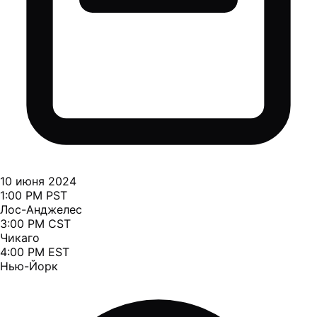
10 июня 2024
1:00 PM PST
Лос-Анджелес
3:00 PM CST
Чикаго
4:00 PM EST
Нью-Йорк