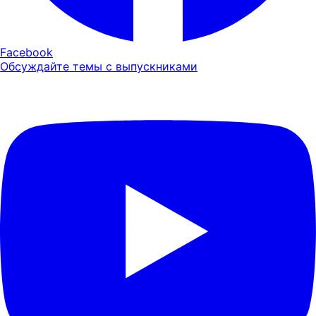
Facebook
Обсуждайте темы с выпускниками