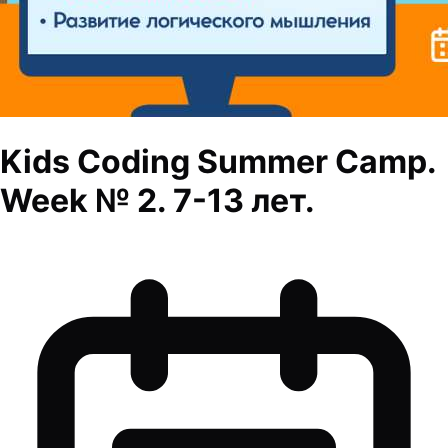
Kids Coding Summer Camp.
Week № 2. 7-13 лет.