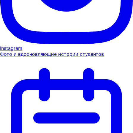
Instagram
Фото и вдохновляющие истории студентов