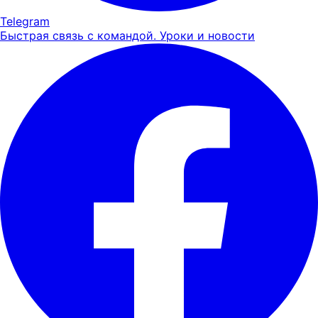
Telegram
Быстрая связь с командой. Уроки и новости