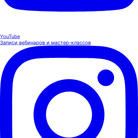
YouTube
Записи вебинаров и мастер-классов