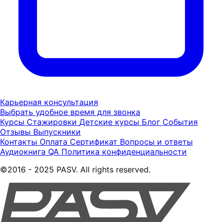
Карьерная консультация
Выбрать удобное время для звонка
Курсы
Стажировки
Детские курсы
Блог
События
Отзывы
Выпускники
Контакты
Оплата
Сертификат
Вопросы и ответы
Аудиокнига QA
Политика конфиденциальности
©2016 - 2025 PASV. All rights reserved.