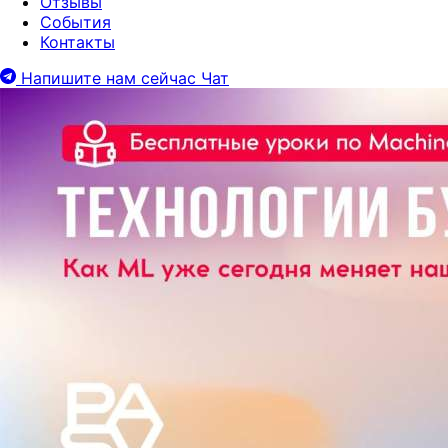
Отзывы
События
Контакты
Напишите нам сейчас
Чат