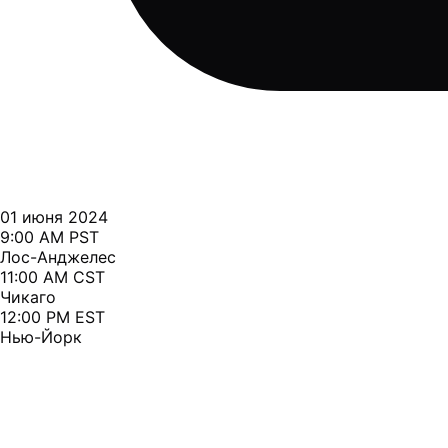
01 июня 2024
9:00 AM PST
Лос-Анджелес
11:00 AM CST
Чикаго
12:00 PM EST
Нью-Йорк