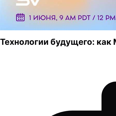
Технологии будущего: как 