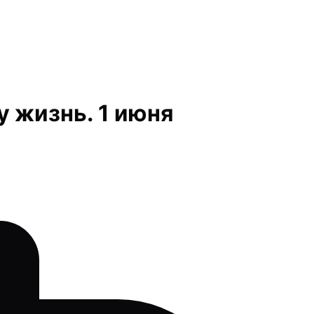
у жизнь. 1 июня