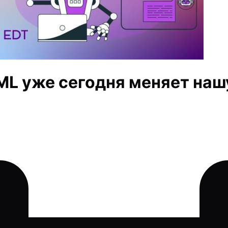
ML уже сегодня меняет наш