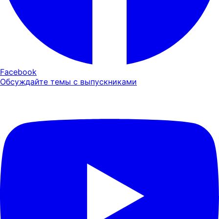
Facebook
Обсуждайте темы с выпускниками