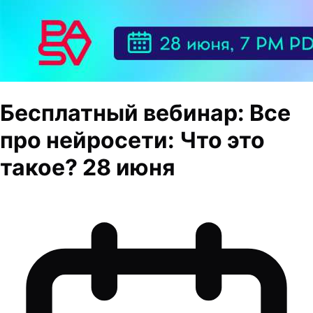
Бесплатный вебинар: Все
про нейросети: Что это
такое? 28 июня