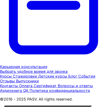
Карьерная консультация
Выбрать удобное время для звонка
Курсы
Стажировки
Детские курсы
Блог
События
Отзывы
Выпускники
Контакты
Оплата
Сертификат
Вопросы и ответы
Аудиокнига QA
Политика конфиденциальности
©2016 - 2025 PASV. All rights reserved.