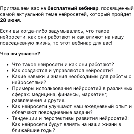
Приглашаем вас на
бесплатный вебинар
, посвященный
самой актуальной теме нейросетей, который пройдет
28 июня
.
Если вы когда-либо задумывались, что такое
нейросети, как они работают и как влияют на нашу
повседневную жизнь, то этот вебинар для вас!
Что вы узнаете?
Что такое нейросети и как они работают?
Как создаются и управляются нейросети?
Какие навыки и знания необходимы для работы с
нейросетями?
Примеры использования нейросетей в различных
сферах: медицина, финансы, маркетинг,
развлечения и другие.
Как нейросети улучшают наш ежедневный опыт и
облегчают повседневные задачи?
Тенденции и перспективы развития нейросетей:
Как нейросети будут влиять на наши жизни в
ближайшие годы?