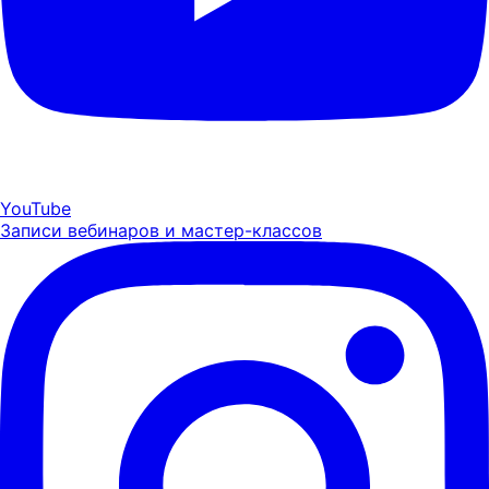
YouTube
Записи вебинаров и мастер-классов