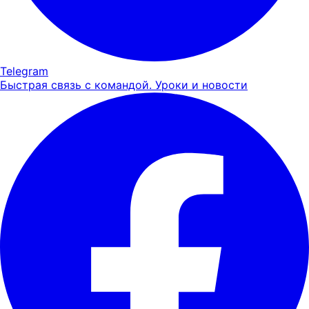
Telegram
Быстрая связь с командой. Уроки и новости