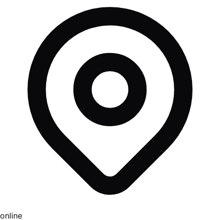
online