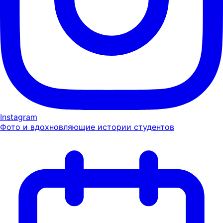
Instagram
Фото и вдохновляющие истории студентов