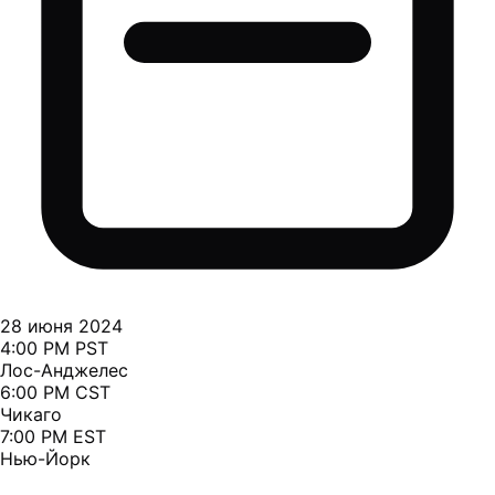
28 июня 2024
4:00 PM PST
Лос-Анджелес
6:00 PM CST
Чикаго
7:00 PM EST
Нью-Йорк