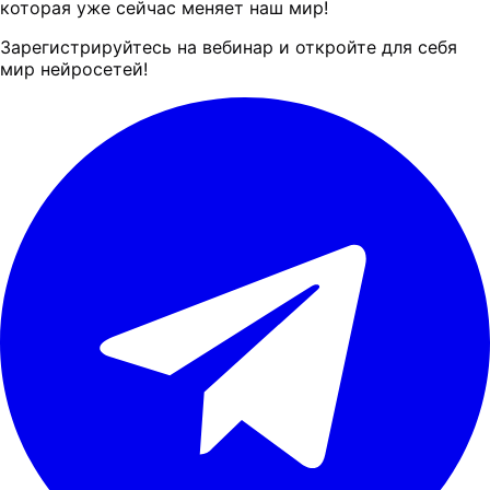
которая уже сейчас меняет наш мир!
Зарегистрируйтесь на вебинар и откройте для себя
мир нейросетей!