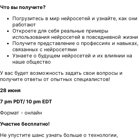
Что вы получите?
Погрузитесь в мир нейросетей и узнайте, как они
работают
Откроете для себя реальные примеры
использования нейросетей в повседневной жизни
Получите представление о профессиях и навыках,
связанных с нейросетями
Узнаете о будущем нейросетей и их влиянии на
наше общество
У вас будет возможность задать свои вопросы и
получите ответы от опытных специалистов!
28 июня
7 pm PDT/ 10 pm EDT
Формат - онлайн
Участие бесплатно!
Не упустите шанс узнать больше о технологии,