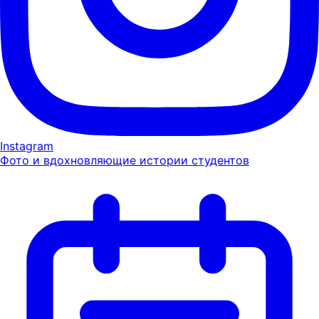
Instagram
Фото и вдохновляющие истории студентов