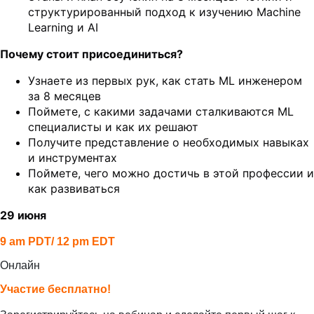
структурированный подход к изучению Machine
Learning и AI
Почему стоит присоединиться?
Узнаете из первых рук, как стать ML инженером
за 8 месяцев
Поймете, с какими задачами сталкиваются ML
специалисты и как их решают
Получите представление о необходимых навыках
и инструментах
Поймете, чего можно достичь в этой профессии и
как развиваться
29 июня
9 am PDT/ 12 pm EDT
Онлайн
Участие бесплатно!