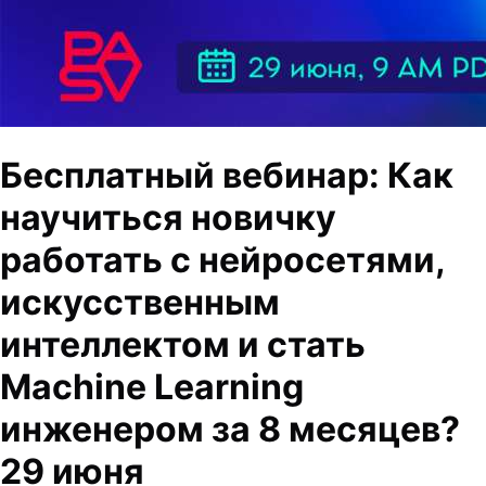
Бесплатный вебинар: Как
научиться новичку
работать с нейросетями,
искусственным
интеллектом и стать
Machine Learning
инженером за 8 месяцев?
29 июня