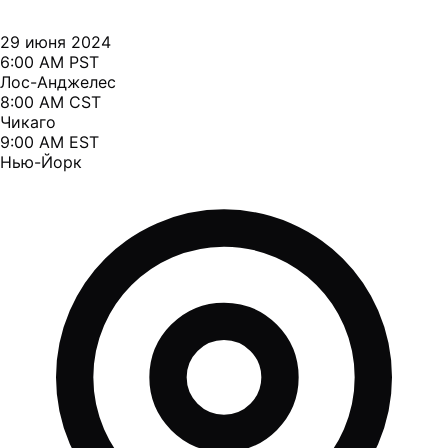
29 июня 2024
6:00 AM PST
Лос-Анджелес
8:00 AM CST
Чикаго
9:00 AM EST
Нью-Йорк