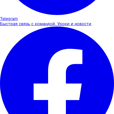
Telegram
Быстрая связь с командой. Уроки и новости