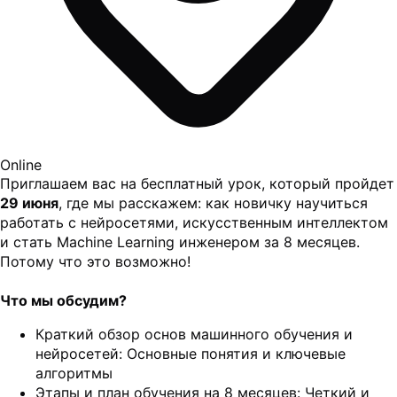
Online
Приглашаем вас на бесплатный урок, который пройдет
29 июня
, где мы расскажем: как новичку научиться
работать с нейросетями, искусственным интеллектом
и стать Machine Learning инженером за 8 месяцев.
Потому что это возможно!
Что мы обсудим?
Краткий обзор основ машинного обучения и
нейросетей: Основные понятия и ключевые
алгоритмы
Этапы и план обучения на 8 месяцев: Четкий и