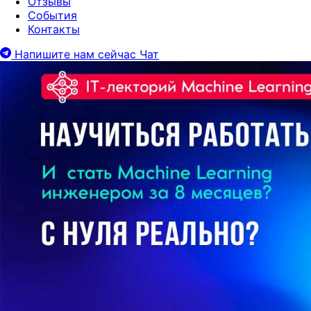
Отзывы
События
Контакты
Напишите нам сейчас
Чат