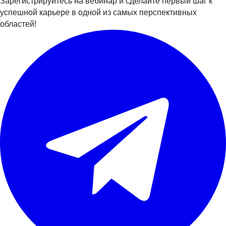
Зарегистрируйтесь на вебинар и сделайте первый шаг к
успешной карьере в одной из самых перспективных
областей!