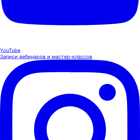
YouTube
Записи вебинаров и мастер-классов