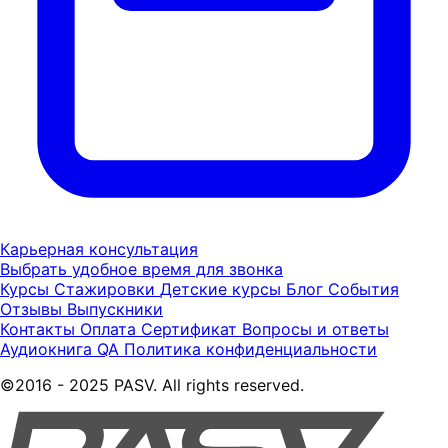
Карьерная консультация
Выбрать удобное время для звонка
Курсы
Стажировки
Детские курсы
Блог
События
Отзывы
Выпускники
Контакты
Оплата
Сертификат
Вопросы и ответы
Аудиокнига QA
Политика конфиденциальности
©2016 - 2025 PASV. All rights reserved.