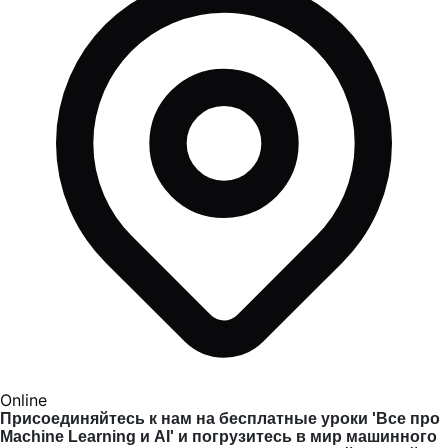
Online
Присоединяйтесь к нам на бесплатные уроки 'Все про
Machine Learning и AI' и погрузитесь в мир машинного