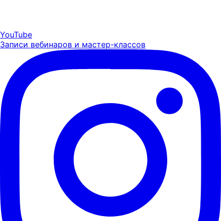
YouTube
Записи вебинаров и мастер-классов