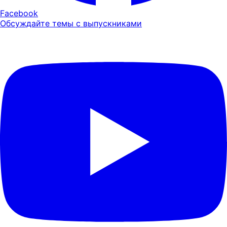
Facebook
Обсуждайте темы с выпускниками