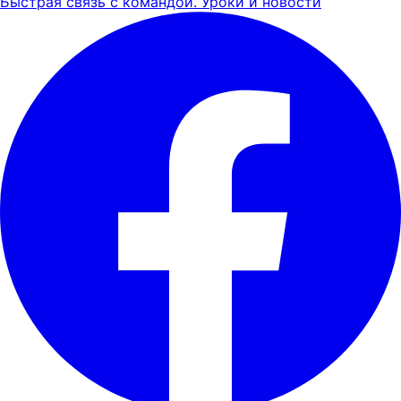
Быстрая связь с командой. Уроки и новости