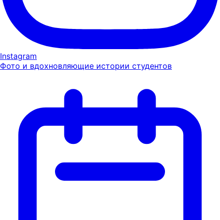
Instagram
Фото и вдохновляющие истории студентов