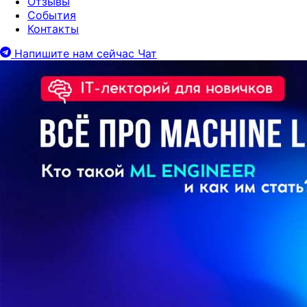
Отзывы
События
Контакты
Напишите нам сейчас
Чат