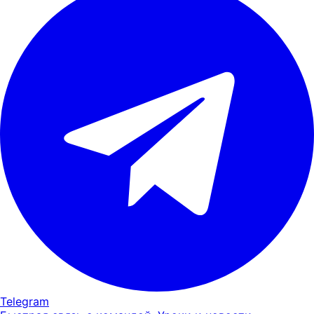
Telegram