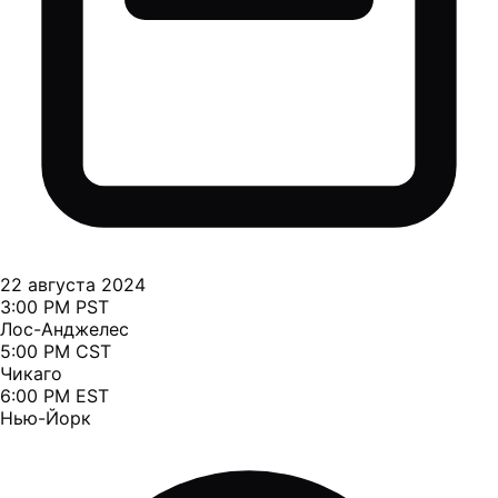
22 августа 2024
3:00 PM PST
Лос-Анджелес
5:00 PM CST
Чикаго
6:00 PM EST
Нью-Йорк