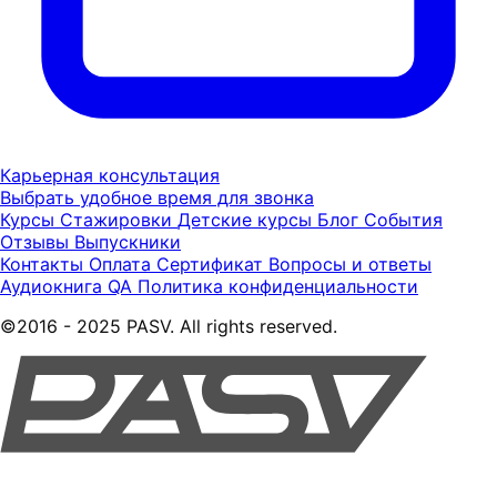
Карьерная консультация
Выбрать удобное время для звонка
Курсы
Стажировки
Детские курсы
Блог
События
Отзывы
Выпускники
Контакты
Оплата
Сертификат
Вопросы и ответы
Аудиокнига QA
Политика конфиденциальности
©2016 - 2025 PASV. All rights reserved.