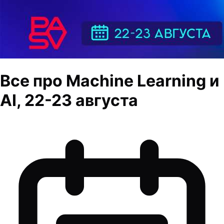
Все про Machine Learning и
AI, 22-23 августа