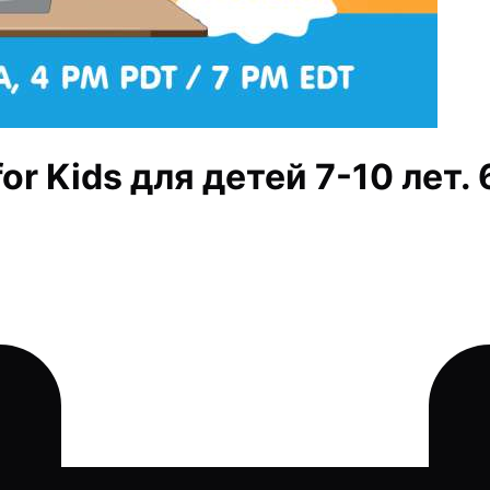
r Kids для детей 7-10 лет. 