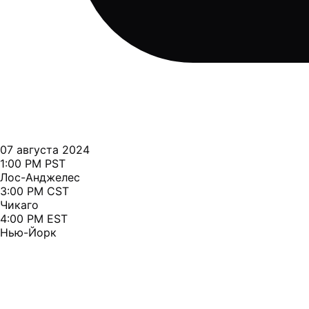
07 августа 2024
1:00 PM PST
Лос-Анджелес
3:00 PM CST
Чикаго
4:00 PM EST
Нью-Йорк