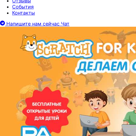
Отзывы
События
Контакты
Напишите нам сейчас
Чат