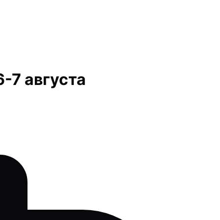
6-7 августа