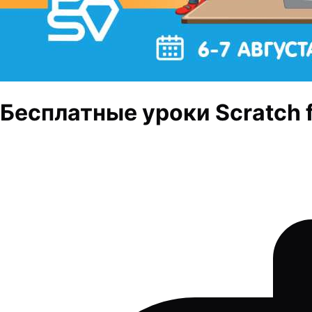
Бесплатные уроки Scratch fo