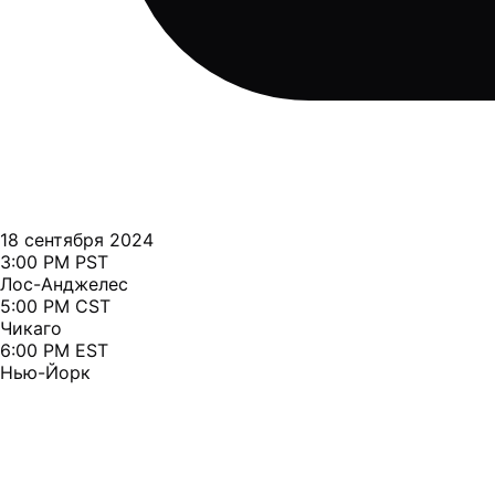
18 сентября 2024
3:00 PM PST
Лос-Анджелес
5:00 PM CST
Чикаго
6:00 PM EST
Нью-Йорк