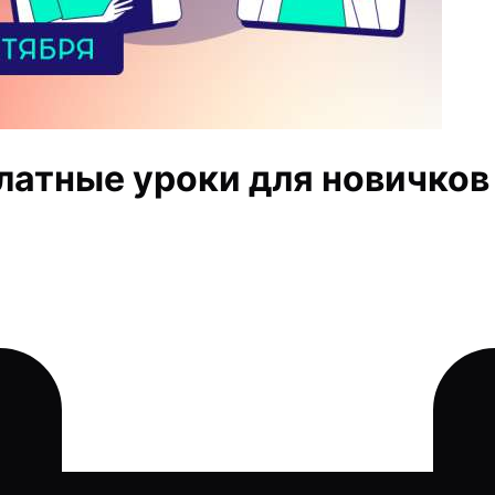
платные уроки для новичков