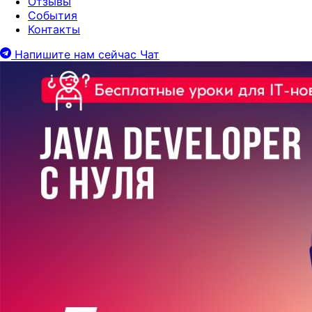
Отзывы
События
Контакты
Напишите нам сейчас
Чат