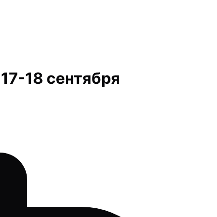
 17-18 сентября