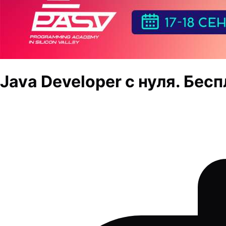
Java Developer с нуля. Бес