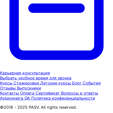
Карьерная консультация
Выбрать удобное время для звонка
Курсы
Стажировки
Детские курсы
Блог
События
Отзывы
Выпускники
Контакты
Оплата
Сертификат
Вопросы и ответы
Аудиокнига QA
Политика конфиденциальности
©2016 - 2025 PASV. All rights reserved.