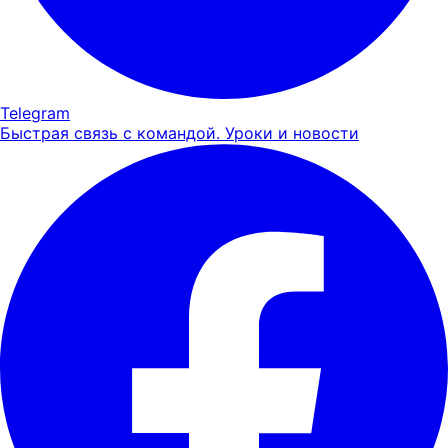
Telegram
Быстрая связь с командой. Уроки и новости