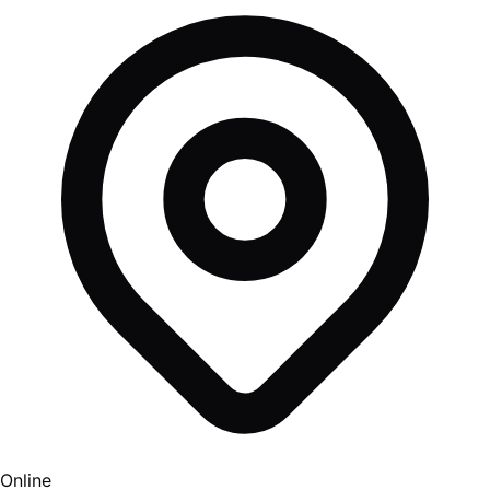
Online