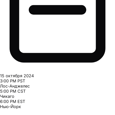
15 октября 2024
3:00 PM PST
Лос-Анджелес
5:00 PM CST
Чикаго
6:00 PM EST
Нью-Йорк