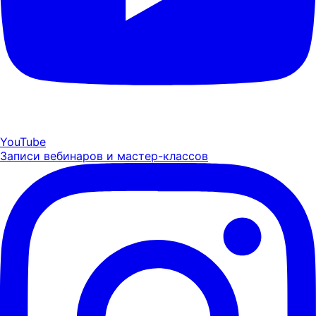
YouTube
Записи вебинаров и мастер-классов