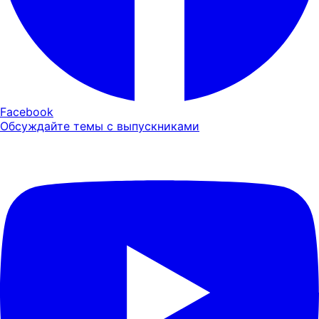
Facebook
Обсуждайте темы с выпускниками