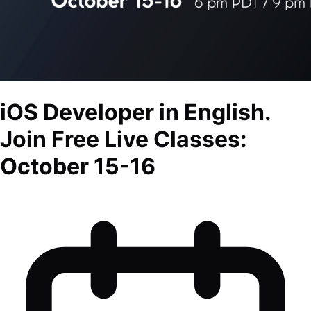
iOS Developer in English.
Join Free Live Classes:
October 15-16