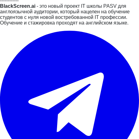
------------
BlackScreen.ai
- это новый проект IT школы PASV для
англоязычной аудитории, который нацелен на обучение
студентов с нуля новой востребованной IT профессии.
Обучение и стажировка проходят на английском языке.