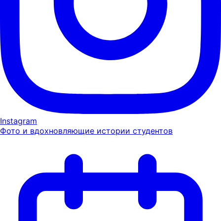
Instagram
Фото и вдохновляющие истории студентов