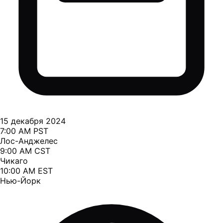
15 декабря 2024
7:00 AM PST
Лос-Анджелес
9:00 AM CST
Чикаго
10:00 AM EST
Нью-Йорк