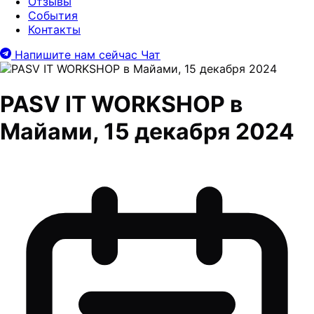
Отзывы
События
Контакты
Напишите нам сейчас
Чат
PASV IT WORKSHOP в
Майами, 15 декабря 2024