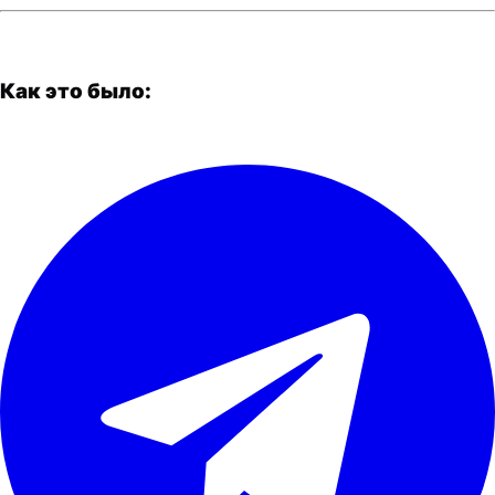
Как это было: