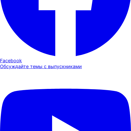
Facebook
Обсуждайте темы с выпускниками