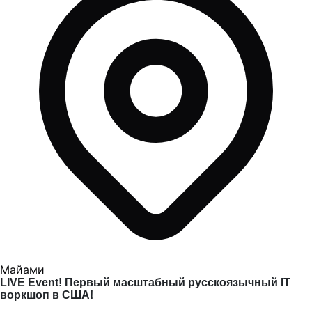
Майами
LIVE Event! Первый масштабный русскоязычный IT
воркшоп в США!