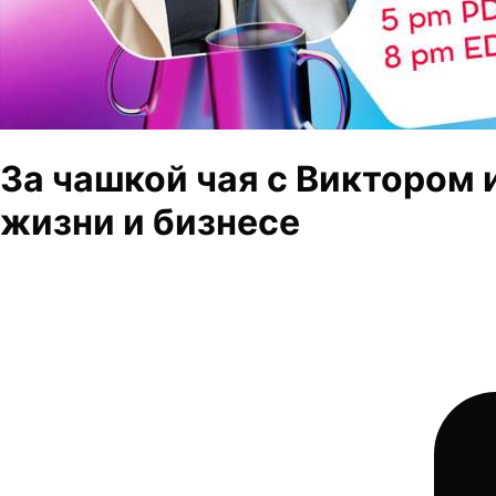
За чашкой чая с Виктором 
жизни и бизнесе