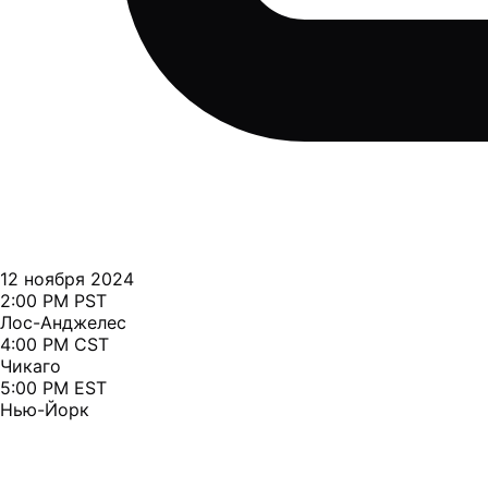
12 ноября 2024
2:00 PM PST
Лос-Анджелес
4:00 PM CST
Чикаго
5:00 PM EST
Нью-Йорк