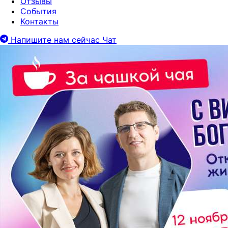
Отзывы
События
Контакты
Напишите нам сейчас
Чат