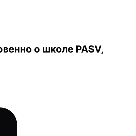
овенно о школе PASV,